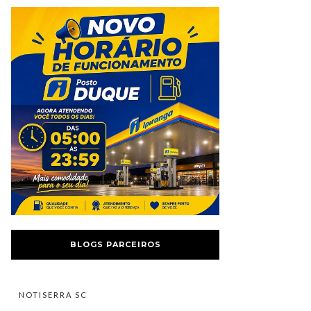
BLOGS PARCEIROS
NOTISERRA SC