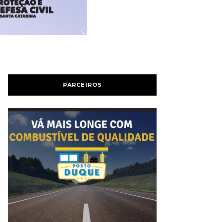
PARCEIROS