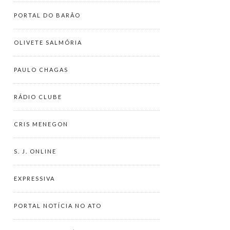
PORTAL DO BARÃO
OLIVETE SALMÓRIA
PAULO CHAGAS
RÁDIO CLUBE
CRIS MENEGON
S. J. ONLINE
EXPRESSIVA
PORTAL NOTÍCIA NO ATO