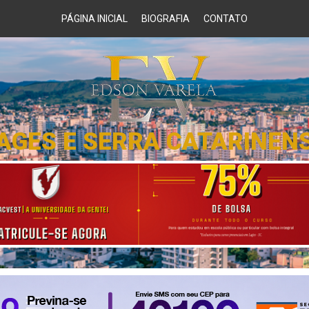
PÁGINA INICIAL
BIOGRAFIA
CONTATO
AGES E SERRA CATARINEN