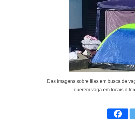
Das imagens sobre filas em busca de va
querem vaga em locais dife