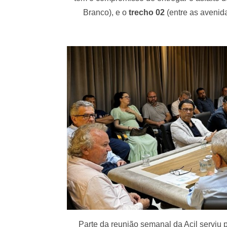
Branco), e o
trecho 02
(entre as avenid
Parte da reunião semanal da Acil serviu 