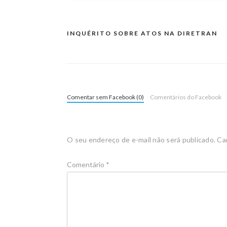
INQUÉRITO SOBRE ATOS NA DIRETRAN
Comentar sem Facebook (0)
Comentários do Facebook
O seu endereço de e-mail não será publicado.
Ca
Comentário
*