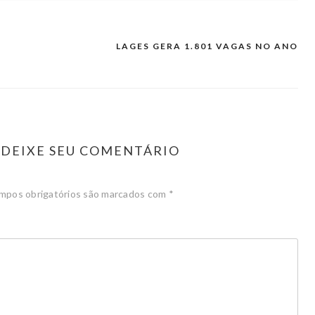
LAGES GERA 1.801 VAGAS NO ANO
DEIXE SEU COMENTÁRIO
mpos obrigatórios são marcados com
*