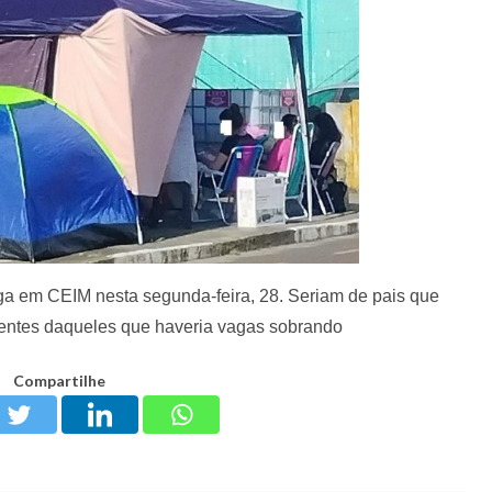
ga em CEIM nesta segunda-feira, 28. Seriam de pais que
rentes daqueles que haveria vagas sobrando
Compartilhe