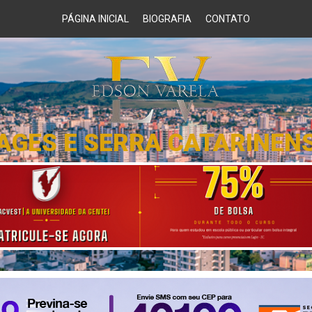
PÁGINA INICIAL
BIOGRAFIA
CONTATO
AGES E SERRA CATARINEN