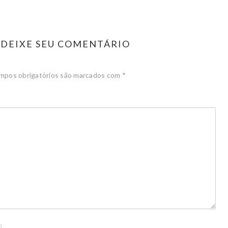
DEIXE SEU COMENTÁRIO
mpos obrigatórios são marcados com
*