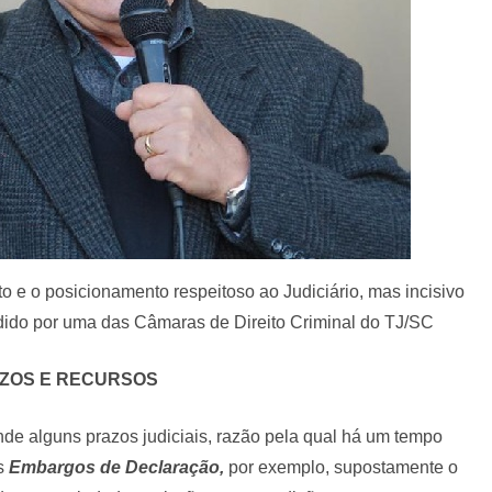
o e o posicionamento respeitoso ao Judiciário, mas incisivo
cidido por uma das Câmaras de Direito Criminal do TJ/SC
ZOS E RECURSOS
de alguns prazos judiciais, razão pela qual há um tempo
s
Embargos de Declaração,
por exemplo, supostamente o