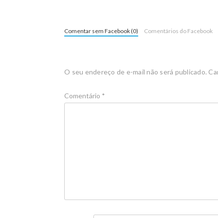
Comentar sem Facebook (0)
Comentários do Facebook
O seu endereço de e-mail não será publicado.
Ca
Comentário
*