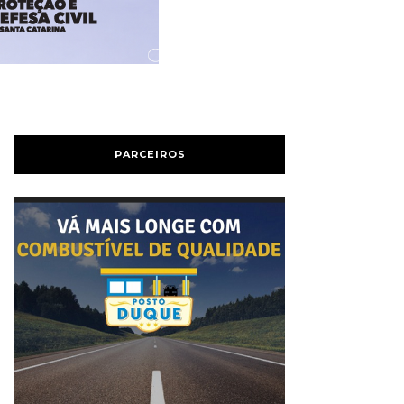
PARCEIROS