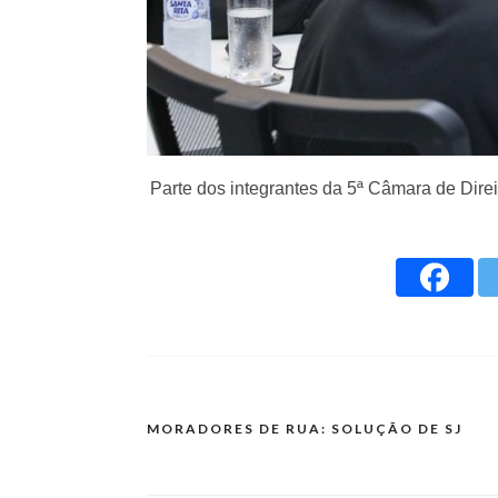
Parte dos integrantes da 5ª Câmara de Direi
MORADORES DE RUA: SOLUÇÃO DE SJ