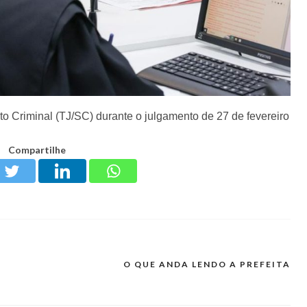
to Criminal (TJ/SC) durante o julgamento de 27 de fevereiro
Compartilhe
O QUE ANDA LENDO A PREFEITA