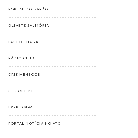
PORTAL DO BARÃO
OLIVETE SALMÓRIA
PAULO CHAGAS
RÁDIO CLUBE
CRIS MENEGON
S. J. ONLINE
EXPRESSIVA
PORTAL NOTÍCIA NO ATO