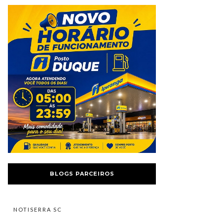
BLOGS PARCEIROS
NOTISERRA SC