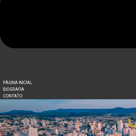
PÁGINA INICIAL
BIOGRAFIA
CONTATO
L