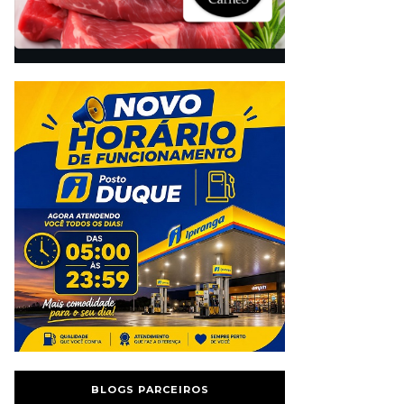
BLOGS PARCEIROS