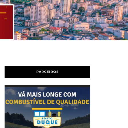
PARCEIROS