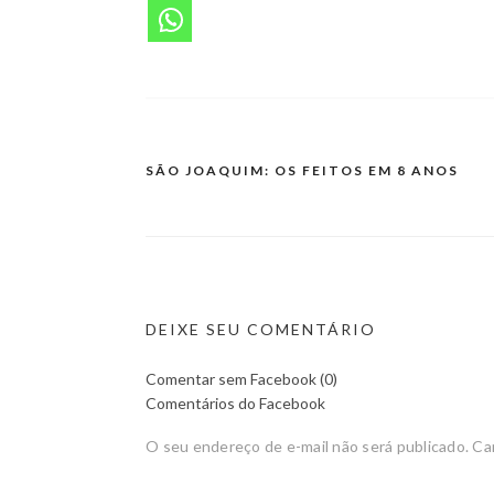
SÃO JOAQUIM: OS FEITOS EM 8 ANOS
Navegação
de
Post
DEIXE SEU COMENTÁRIO
Comentar sem Facebook (0)
Comentários do Facebook
O seu endereço de e-mail não será publicado.
Ca