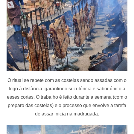
O ritual se repete com as costelas sendo assadas com o
fogo à distância, garantindo suculência e sabor único a
esses cortes. O trabalho é feito durante a semana (com o
preparo das costelas) e o processo que envolve a tarefa
de assar inicia na madrugada.