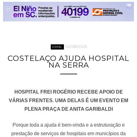
02/08/2025
GERAL
COSTELAÇO AJUDA HOSPITAL
NA SERRA
HOSPITAL FREI ROGÉRIO RECEBE APOIO DE
VÁRIAS FRENTES. UMA DELAS É UM EVENTO EM
PLENA PRAÇA DE ANITA GARIBALDI
Porque toda a ajuda é bem-vinda e a estruturação e
prestação de serviços de hospitais em municípios da