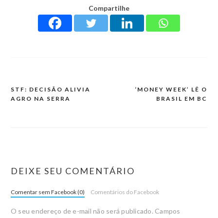
Compartilhe
STF: DECISÃO ALIVIA
‘MONEY WEEK’ LÊ O
AGRO NA SERRA
BRASIL EM BC
DEIXE SEU COMENTÁRIO
Comentar sem Facebook (0)
Comentários do Facebook
O seu endereço de e-mail não será publicado.
Campos