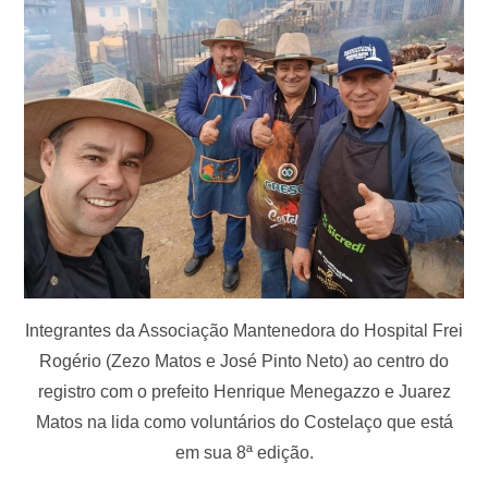
Integrantes da Associação Mantenedora do Hospital Frei
Rogério (Zezo Matos e José Pinto Neto) ao centro do
registro com o prefeito Henrique Menegazzo e Juarez
Matos na lida como voluntários do Costelaço que está
em sua 8ª edição.