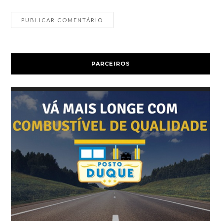
PARCEIROS