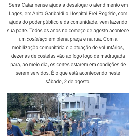
Serra Catarinense ajuda a desafogar o atendimento em
Lages, em Anita Garibaldi o Hospital Frei Rogério, com
ajuda do poder público e da comunidade, vem fazendo
sua parte. Todos os anos no começo de agosto acontece
um
costelaço
em plena praça e na rua. Com a
mobilização comunitária e a atuação de voluntários,
dezenas de costelas vão ao fogo logo de madrugada
para, ao meio dia, os cortes estarem em condições de
serem servidos. É o que está acontecendo neste
sábado, 2 de agosto.