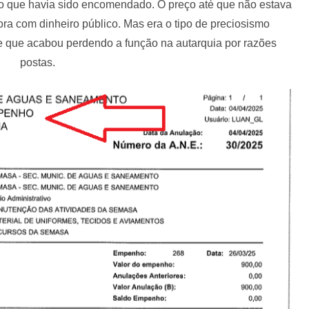
o que havia sido encomendado. O preço até que não estava
ra com dinheiro público. Mas era o tipo de preciosismo
 que acabou perdendo a função na autarquia por razões
postas.