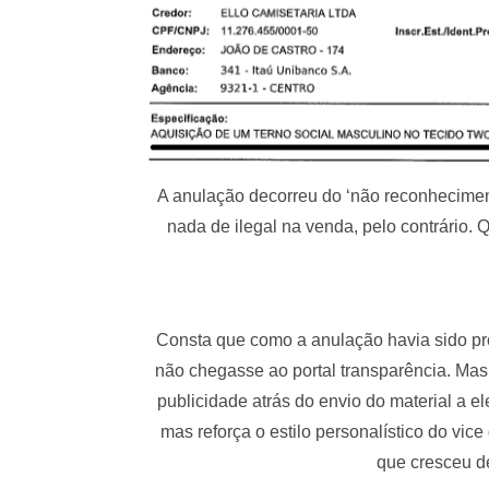
A anulação decorreu do ‘não reconheciment
nada de ilegal na venda, pelo contrário.
Consta que como a anulação havia sido pro
não chegasse ao portal transparência. Mas
publicidade atrás do envio do material a ele
mas reforça o estilo personalístico do vice
que cresceu d