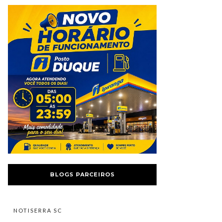
BLOGS PARCEIROS
NOTISERRA SC