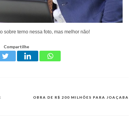
ho sobre terno nessa foto, mas melhor não!
Compartilhe
R
OBRA DE R$ 200 MILHÕES PARA JOAÇABA