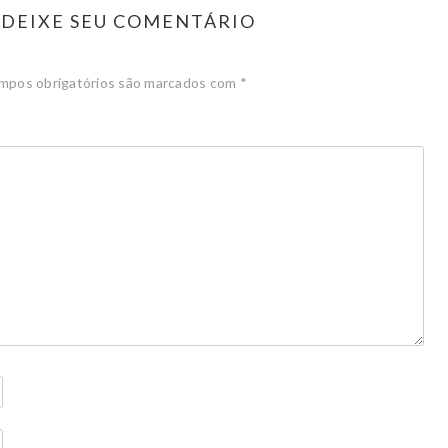
DEIXE SEU COMENTÁRIO
mpos obrigatórios são marcados com
*