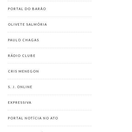
PORTAL DO BARÃO
OLIVETE SALMÓRIA
PAULO CHAGAS
RÁDIO CLUBE
CRIS MENEGON
S. J. ONLINE
EXPRESSIVA
PORTAL NOTÍCIA NO ATO