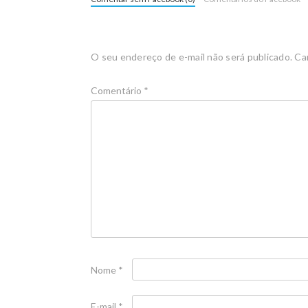
O seu endereço de e-mail não será publicado.
Ca
Comentário
*
Nome
*
E-mail
*