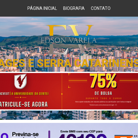
PÁGINA INICIAL
BIOGRAFIA
CONTATO
AGES E SERRA CATARINEN