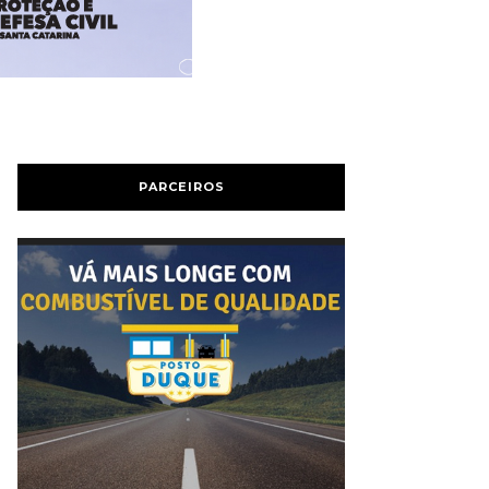
PARCEIROS