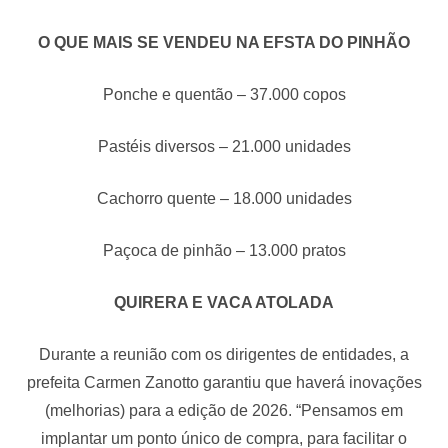
O QUE MAIS SE VENDEU NA EFSTA DO PINHÃO
Ponche e quentão – 37.000 copos
Pastéis diversos – 21.000 unidades
Cachorro quente – 18.000 unidades
Paçoca de pinhão – 13.000 pratos
QUIRERA E VACA ATOLADA
Durante a reunião com os dirigentes de entidades, a
prefeita Carmen Zanotto garantiu que haverá inovações
(melhorias) para a edição de 2026. “Pensamos em
implantar um ponto único de compra, para facilitar o