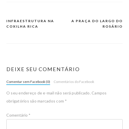
INFRAESTRUTURA NA
A PRAÇA DO LARGO DO
COXILHA RICA
ROSÁRIO
DEIXE SEU COMENTÁRIO
Comentar sem Facebook (0)
Comentários do Facebook
O seu endereço de e-mail não será publicado.
Campos
obrigatórios são marcados com
*
Comentário
*