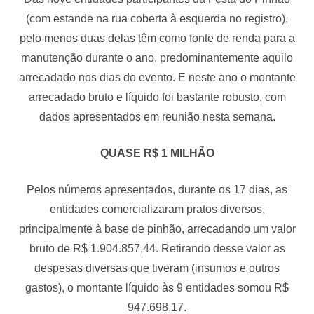
(com estande na rua coberta à esquerda no registro),
pelo menos duas delas têm como fonte de renda para a
manutenção durante o ano, predominantemente aquilo
arrecadado nos dias do evento. E neste ano o montante
arrecadado bruto e líquido foi bastante robusto, com
dados apresentados em reunião nesta semana.
QUASE R$ 1 MILHÃO
Pelos números apresentados, durante os 17 dias, as
entidades comercializaram pratos diversos,
principalmente à base de pinhão, arrecadando um valor
bruto de R$ 1.904.857,44. Retirando desse valor as
despesas diversas que tiveram (insumos e outros
gastos), o montante líquido às 9 entidades somou R$
947.698,17.