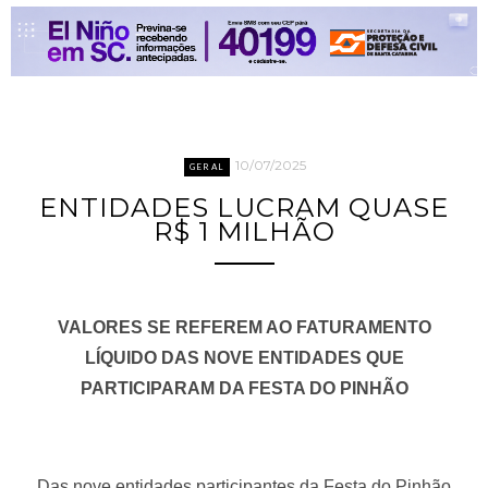
10/07/2025
GERAL
ENTIDADES LUCRAM QUASE
R$ 1 MILHÃO
VALORES SE REFEREM AO FATURAMENTO
LÍQUIDO DAS NOVE ENTIDADES QUE
PARTICIPARAM DA FESTA DO PINHÃO
Das nove entidades participantes da Festa do Pinhão