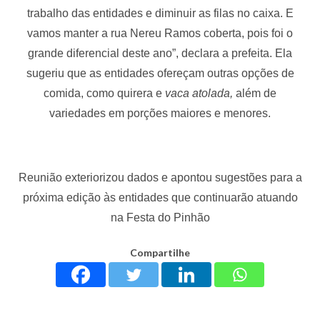
trabalho das entidades e diminuir as filas no caixa. E
vamos manter a rua Nereu Ramos coberta, pois foi o
grande diferencial deste ano”, declara a prefeita. Ela
sugeriu que as entidades ofereçam outras opções de
comida, como quirera e
vaca atolada,
além de
variedades em porções maiores e menores.
Reunião exteriorizou dados e apontou sugestões para a
próxima edição às entidades que continuarão atuando
na Festa do Pinhão
Compartilhe