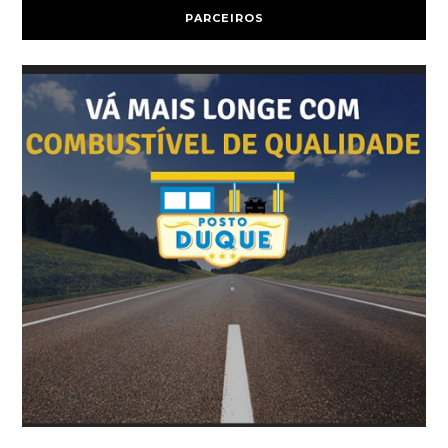
PARCEIROS