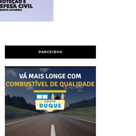
PARCEIROS