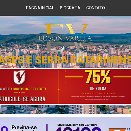
PÁGINA INICIAL
BIOGRAFIA
CONTATO
AGES E SERRA CATARINEN