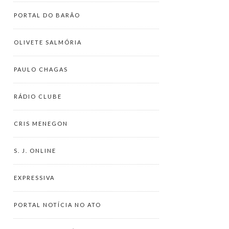
PORTAL DO BARÃO
OLIVETE SALMÓRIA
PAULO CHAGAS
RÁDIO CLUBE
CRIS MENEGON
S. J. ONLINE
EXPRESSIVA
PORTAL NOTÍCIA NO ATO