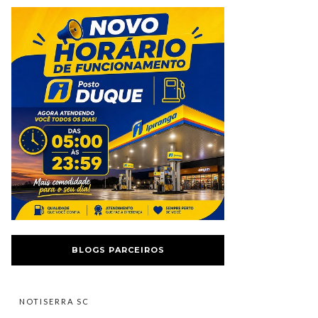
BLOGS PARCEIROS
NOTISERRA SC