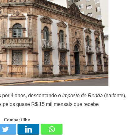
 por 4 anos, descontando o
Imposto de Renda
(na fonte),
is pelos quase R$ 15 mil mensais que recebe
Compartilhe