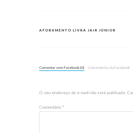
AFOBAMENTO LIVRA JAIR JÚNIOR
Comentar sem Facebook (0)
Comentários do Facebook
O seu endereço de e-mail não será publicado.
Ca
Comentário
*