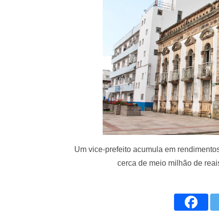
Um vice-prefeito acumula em rendimentos
cerca de meio milhão de rea