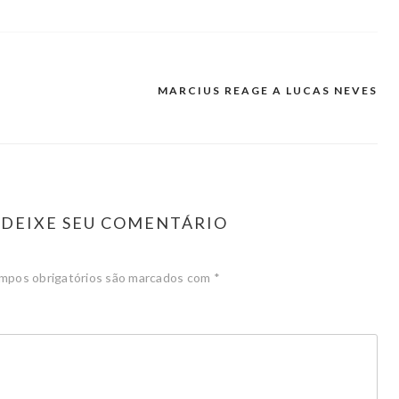
MARCIUS REAGE A LUCAS NEVES
DEIXE SEU COMENTÁRIO
mpos obrigatórios são marcados com
*