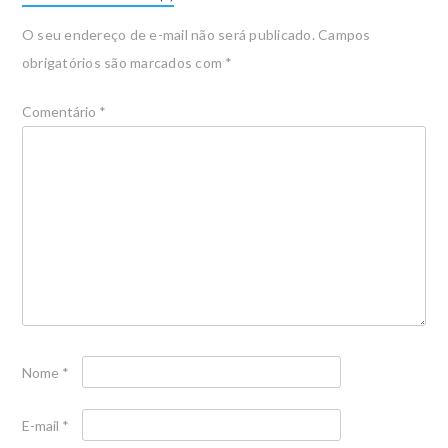
O seu endereço de e-mail não será publicado.
Campos
obrigatórios são marcados com
*
Comentário
*
Nome
*
E-mail
*