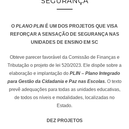
SEGURANÇA
O
PLANO PLIN
É UM DOS PROJETOS QUE VISA
REFORÇAR A SENSAÇÃO DE SEGURANÇA NAS
UNIDADES DE ENSINO EM SC
Obteve parecer favorável da Comissão de Finanças e
Tributação o projeto de lei 520/2023. Ele dispõe sobre a
elaboração e implantação do
PLIN – Plano Integrado
para Gestão da Cidadania e Paz nas Escolas.
O texto
prevê adequações para todas as unidades educativas,
de todos os níveis e modalidades, localizadas no
Estado.
DEZ PROJETOS