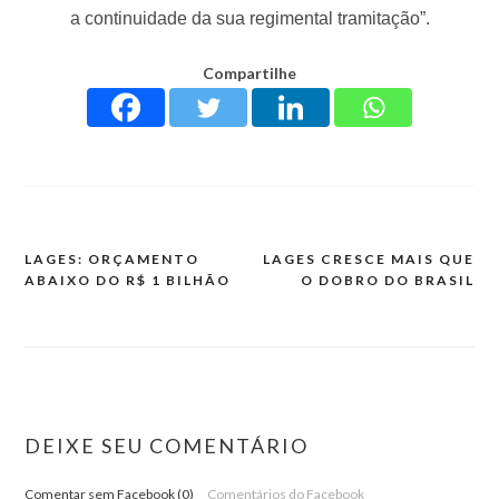
a continuidade da sua regimental tramitação”.
Compartilhe
LAGES: ORÇAMENTO
LAGES CRESCE MAIS QUE
ABAIXO DO R$ 1 BILHÃO
O DOBRO DO BRASIL
DEIXE SEU COMENTÁRIO
Comentar sem Facebook (0)
Comentários do Facebook