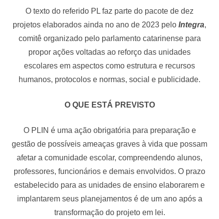
O texto do referido PL faz parte do pacote de dez
projetos elaborados ainda no ano de 2023 pelo
Integra
,
comitê organizado pelo parlamento catarinense para
propor ações voltadas ao reforço das unidades
escolares em aspectos como estrutura e recursos
humanos, protocolos e normas, social e publicidade.
O QUE ESTÁ PREVISTO
O PLIN é uma ação obrigatória para preparação e
gestão de possíveis ameaças graves à vida que possam
afetar a comunidade escolar, compreendendo alunos,
professores, funcionários e demais envolvidos. O prazo
estabelecido para as unidades de ensino elaborarem e
implantarem seus planejamentos é de um ano após a
transformação do projeto em lei.