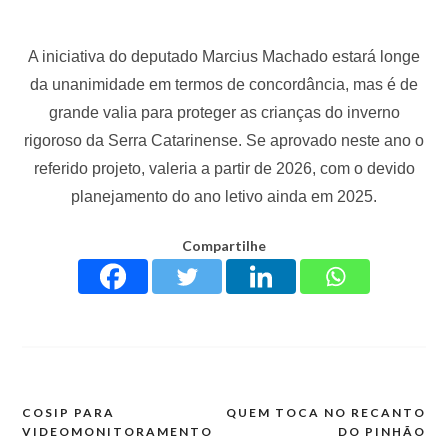
A iniciativa do deputado Marcius Machado estará longe
da unanimidade em termos de concordância, mas é de
grande valia para proteger as crianças do inverno
rigoroso da Serra Catarinense. Se aprovado neste ano o
referido projeto, valeria a partir de 2026, com o devido
planejamento do ano letivo ainda em 2025.
Compartilhe
COSIP PARA
QUEM TOCA NO RECANTO
VIDEOMONITORAMENTO
DO PINHÃO