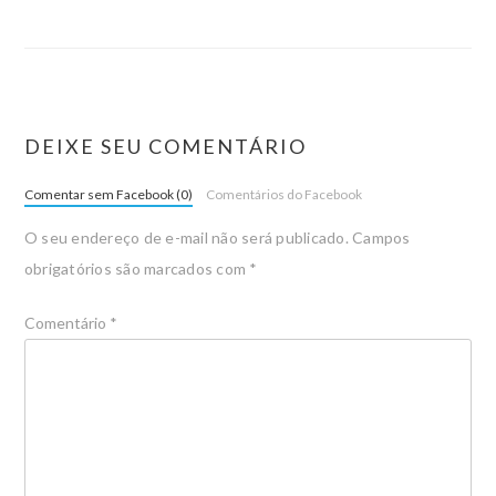
DEIXE SEU COMENTÁRIO
Comentar sem Facebook (0)
Comentários do Facebook
O seu endereço de e-mail não será publicado.
Campos
obrigatórios são marcados com
*
Comentário
*