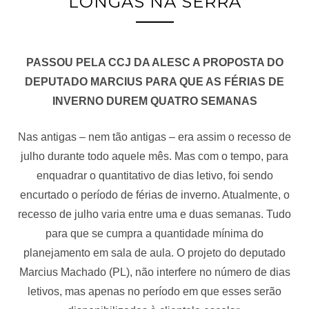
LONGAS NA SERRA
PASSOU PELA CCJ DA ALESC A PROPOSTA DO
DEPUTADO MARCIUS PARA QUE AS FÉRIAS DE
INVERNO DUREM QUATRO SEMANAS
Nas antigas – nem tão antigas – era assim o recesso de
julho durante todo aquele mês. Mas com o tempo, para
enquadrar o quantitativo de dias letivo, foi sendo
encurtado o período de férias de inverno. Atualmente, o
recesso de julho varia entre uma e duas semanas. Tudo
para que se cumpra a quantidade mínima do
planejamento em sala de aula. O projeto do deputado
Marcius Machado (PL), não interfere no número de dias
letivos, mas apenas no período em que esses serão