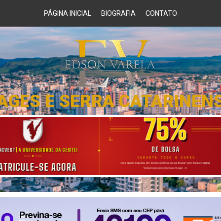
PÁGINA INICIAL
BIOGRAFIA
CONTATO
AGES E SERRA CATARINEN