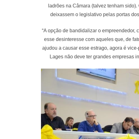
ladrões na Câmara (talvez tenham sido). 
deixassem o legislativo pelas portas do
“A opção de bandidalizar o empreendedor, c
esse desinteresse com aqueles que, de fa
ajudou a causar esse estrago, agora é vice
Lages não deve ter grandes empresas in