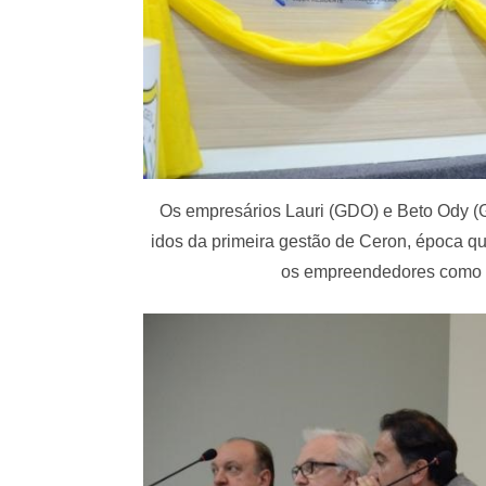
Os empresários Lauri (GDO) e Beto Ody (
idos da primeira gestão de Ceron, época qu
os empreendedores como s