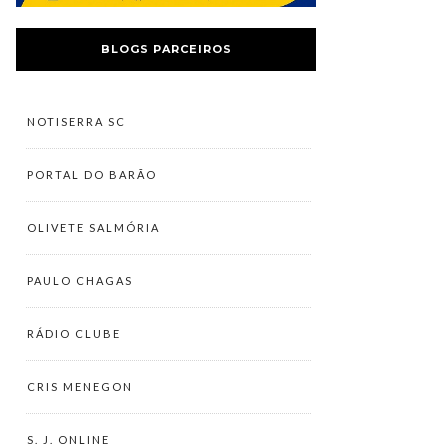
BLOGS PARCEIROS
NOTISERRA SC
PORTAL DO BARÃO
OLIVETE SALMÓRIA
PAULO CHAGAS
RÁDIO CLUBE
CRIS MENEGON
S. J. ONLINE