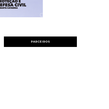
PARCEIROS