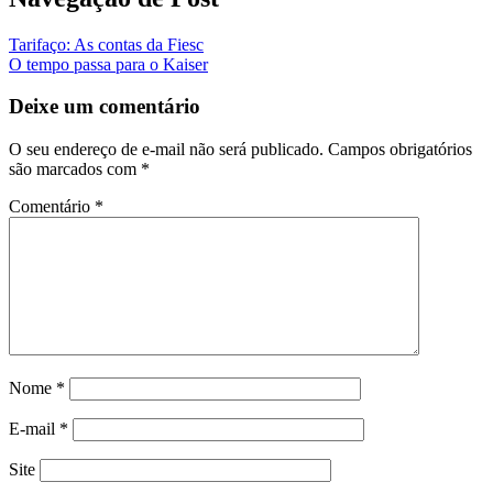
Tarifaço: As contas da Fiesc
O tempo passa para o Kaiser
Deixe um comentário
O seu endereço de e-mail não será publicado.
Campos obrigatórios
são marcados com
*
Comentário
*
Nome
*
E-mail
*
Site