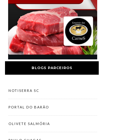
BLOGS PARCEIROS
NOTISERRA SC
PORTAL DO BARÃO
OLIVETE SALMÓRIA