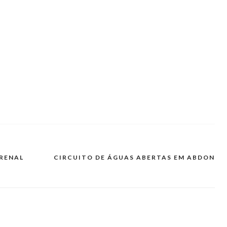
 RENAL
CIRCUITO DE ÁGUAS ABERTAS EM ABDON