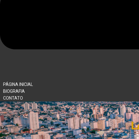
PÁGINA INICIAL
BIOGRAFIA
CONTATO
L