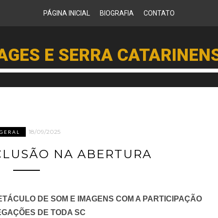
PÁGINA INICIAL
BIOGRAFIA
CONTATO
AGES E SERRA CATARINEN
18/09/2025
GERAL
NCLUSÃO NA ABERTURA
TÁCULO DE SOM E IMAGENS COM A PARTICIPAÇÃO
EGAÇÕES DE TODA SC