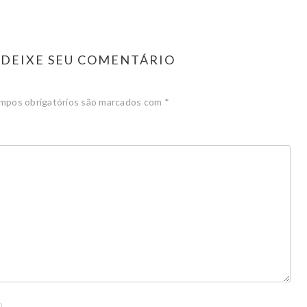
DEIXE SEU COMENTÁRIO
mpos obrigatórios são marcados com
*