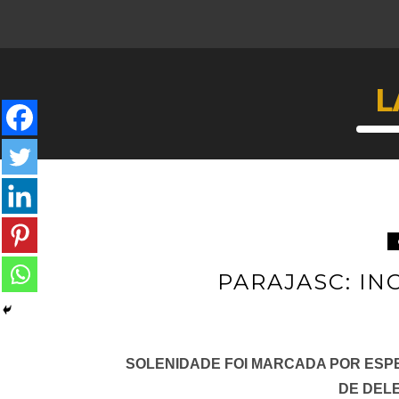
L
PARAJASC: I
SOLENIDADE FOI MARCADA POR ESPE
DE DEL