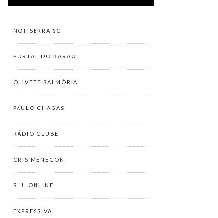
NOTISERRA SC
PORTAL DO BARÃO
OLIVETE SALMÓRIA
PAULO CHAGAS
RÁDIO CLUBE
CRIS MENEGON
S. J. ONLINE
EXPRESSIVA