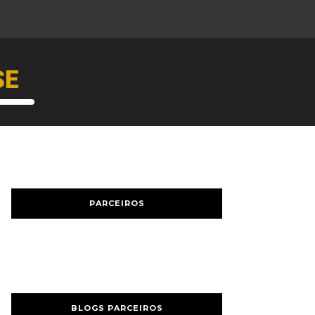
SE
PARCEIROS
BLOGS PARCEIROS