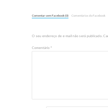
Comentar sem Facebook (0)
Comentários do Facebook
O seu endereço de e-mail não será publicado.
Ca
Comentário
*