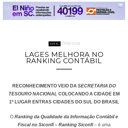
17/09/2025
GERAL
LAGES MELHORA NO
RANKING CONTÁBIL
RECONHECIMENTO VEIO DA
SECRETARIA DO
TESOURO NACIONAL
COLOCANDO A CIDADE EM
1º LUGAR ENTRAS CIDADES DO SUL DO BRASIL
O
Ranking da Qualidade da Informação Contábil e
Fiscal no Siconfi – Ranking Siconfi
– é uma