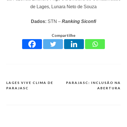
de Lages, Lunara Neto de Souza
Dados:
STN –
Ranking Siconfi
Compartilhe
LAGES VIVE CLIMA DE
PARAJASC: INCLUSÃO NA
PARAJASC
ABERTURA