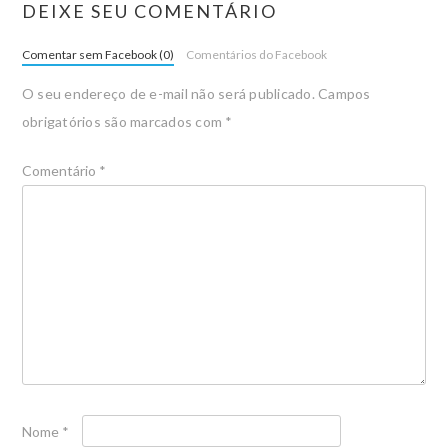
DEIXE SEU COMENTÁRIO
Comentar sem Facebook (0)
Comentários do Facebook
O seu endereço de e-mail não será publicado.
Campos
obrigatórios são marcados com
*
Comentário
*
Nome
*