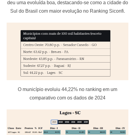
deu uma evoluída boa, destacando-se como a cidade do
Sul do Brasil com maior evolução no Ranking Siconfi.
O município evoluiu 44,22% no ranking em um
comparativo com os dados de 2024