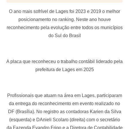
O ano mais sofrível de Lages foi 2023 e 2019 o melhor
posicionamento no ranking. Neste ano houve
reconhecimento pela evolução entre todos os municípios
do Sul do Brasil
A placa que reconheceu o trabalho contábil liderado pela
prefeitura de Lages em 2025
Profissionais que atuam na área em Lages, participaram
da entrega do reconhecimento em evento realizado no
DF (Brasília). No registro as contadoras Karien da Silva
(esquerda) e DAnieli Scolaro (direita) com o secretário
da Fazenda Evandro Frigo e a Diretora de Contabilidade