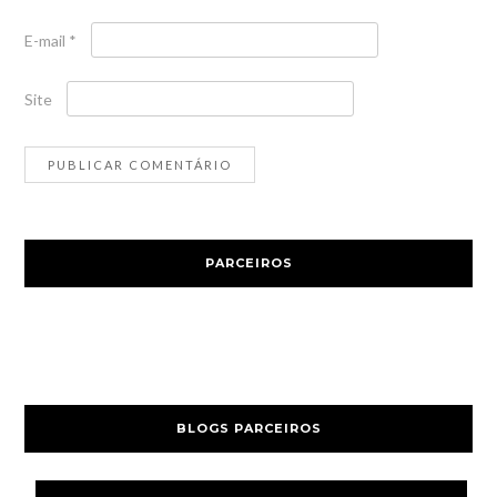
E-mail
*
Site
PARCEIROS
BLOGS PARCEIROS