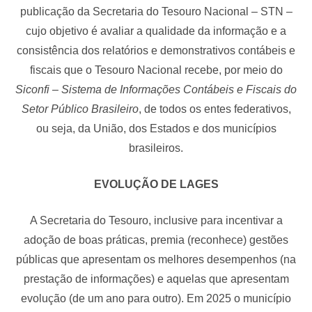
publicação da Secretaria do Tesouro Nacional – STN –
cujo objetivo é avaliar a qualidade da informação e a
consistência dos relatórios e demonstrativos contábeis e
fiscais que o Tesouro Nacional recebe, por meio do
Siconfi – Sistema de Informações Contábeis e Fiscais do
Setor Público Brasileiro
, de todos os entes federativos,
ou seja, da União, dos Estados e dos municípios
brasileiros.
EVOLUÇÃO DE LAGES
A Secretaria do Tesouro, inclusive para incentivar a
adoção de boas práticas, premia (reconhece) gestões
públicas que apresentam os melhores desempenhos (na
prestação de informações) e aquelas que apresentam
evolução (de um ano para outro). Em 2025 o município