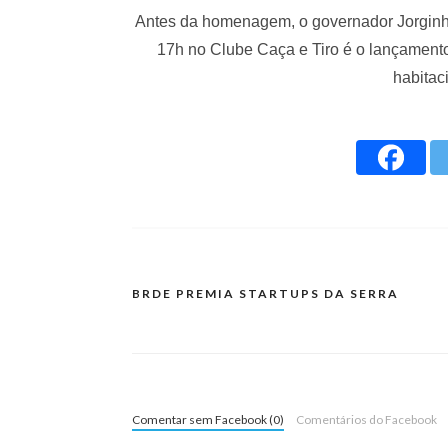
Antes da homenagem, o governador Jorginh
17h no Clube Caça e Tiro é o lançament
habitac
BRDE PREMIA STARTUPS DA SERRA
Comentar sem Facebook (0)
Comentários do Facebook