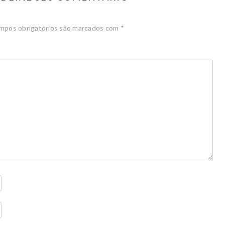
mpos obrigatórios são marcados com
*