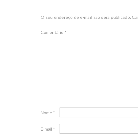
O seu endereço de e-mail não será publicado.
Ca
Comentário
*
Nome
*
E-mail
*