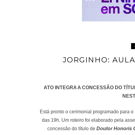
JORGINHO: AUL
ATO INTEGRA A CONCESSÃO DO TÍT
NEST
Está pronto o cerimonial programado para o
das 19h. Um roteiro foi elaborado pela asse
concessão do título de
Doutor Honoris 