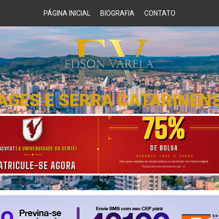
PÁGINA INICIAL
BIOGRAFIA
CONTATO
AGES E SERRA CATARINEN