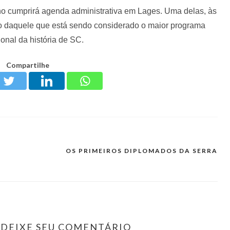
o cumprirá agenda administrativa em Lages. Uma delas, às
o daquele que está sendo considerado o maior programa
ional da história de SC.
Compartilhe
OS PRIMEIROS DIPLOMADOS DA SERRA
DEIXE SEU COMENTÁRIO