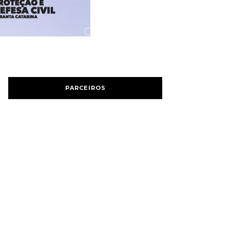
PARCEIROS