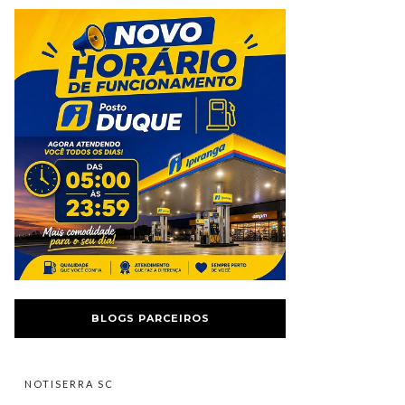
BLOGS PARCEIROS
NOTISERRA SC