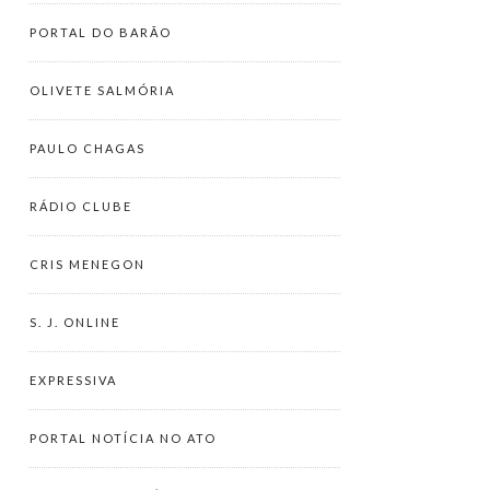
PORTAL DO BARÃO
OLIVETE SALMÓRIA
PAULO CHAGAS
RÁDIO CLUBE
CRIS MENEGON
S. J. ONLINE
EXPRESSIVA
PORTAL NOTÍCIA NO ATO