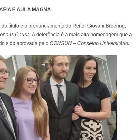
AFIA E AULA MAGNA
o título e o pronunciamento do Reitor Giovani Broering,
onoris Causa.
A deferência é a mais alta homenagem que a
ndo sido aprovada pelo
CONSUN – Conselho Universitário.