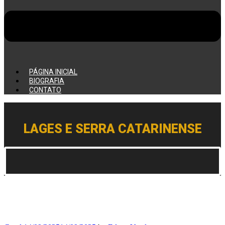
PÁGINA INICIAL
BIOGRAFIA
CONTATO
LAGES E SERRA CATARINENSE