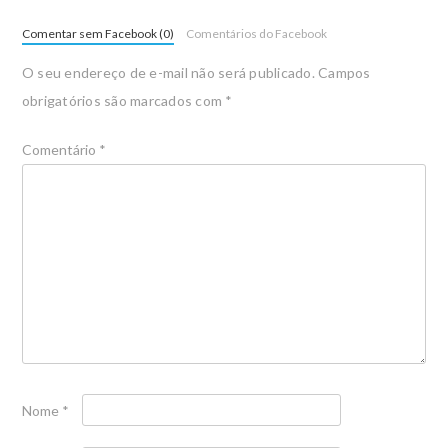
Comentar sem Facebook (0)
Comentários do Facebook
O seu endereço de e-mail não será publicado.
Campos
obrigatórios são marcados com
*
Comentário
*
Nome
*