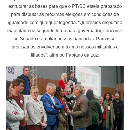
estruturar as bases para que o PT/SC esteja preparado
para disputar as próximas eleições em condições de
igualdade com qualquer legenda. “Queremos disputar a
majoritária no segundo turno para governador, concorrer
ao Senado e ampliar nossas bancadas. Para isso,
precisamos envolver ao máximo nossos militantes e
filiados”, afirmou Fabiano da Luz.