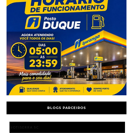
BLOGS PARCEIROS
NOTISERRA SC