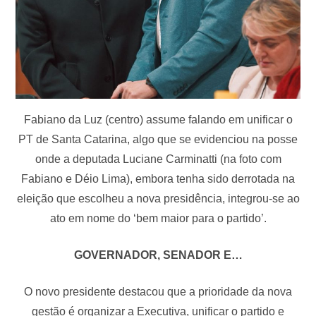
Fabiano da Luz (centro) assume falando em unificar o
PT de Santa Catarina, algo que se evidenciou na posse
onde a deputada Luciane Carminatti (na foto com
Fabiano e Déio Lima), embora tenha sido derrotada na
eleição que escolheu a nova presidência, integrou-se ao
ato em nome do ‘bem maior para o partido’.
GOVERNADOR, SENADOR E…
O novo presidente destacou que a prioridade da nova
gestão é organizar a Executiva, unificar o partido e