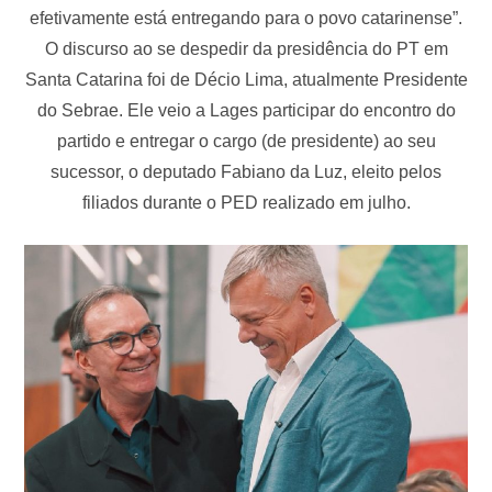
efetivamente está entregando para o povo catarinense”.
O discurso ao se despedir da presidência do PT em
Santa Catarina foi de Décio Lima, atualmente Presidente
do Sebrae. Ele veio a Lages participar do encontro do
partido e entregar o cargo (de presidente) ao seu
sucessor, o deputado Fabiano da Luz, eleito pelos
filiados durante o PED realizado em julho.