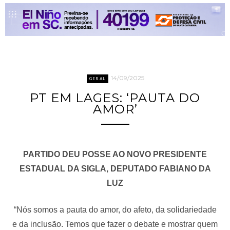
14/09/2025
GERAL
PT EM LAGES: ‘PAUTA DO
AMOR’
PARTIDO DEU POSSE AO NOVO PRESIDENTE
ESTADUAL DA SIGLA, DEPUTADO FABIANO DA
LUZ
“Nós somos a pauta do amor, do afeto, da solidariedade
e da inclusão. Temos que fazer o debate e mostrar quem