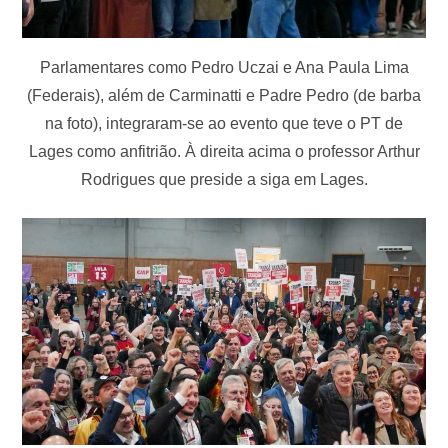
Parlamentares como Pedro Uczai e Ana Paula Lima
(Federais), além de Carminatti e Padre Pedro (de barba
na foto), integraram-se ao evento que teve o PT de
Lages como anfitrião. À direita acima o professor Arthur
Rodrigues que preside a siga em Lages.