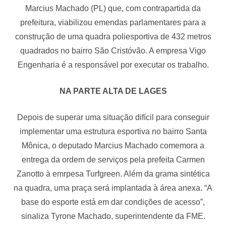
Marcius Machado (PL) que, com contrapartida da
prefeitura, viabilizou emendas parlamentares para a
construção de uma quadra poliesportiva de 432 metros
quadrados no bairro São Cristóvão. A empresa Vigo
Engenharia é a responsável por executar os trabalho.
NA PARTE ALTA DE LAGES
Depois de superar uma situação difícil para conseguir
implementar uma estrutura esportiva no bairro Santa
Mônica, o deputado Marcius Machado comemora a
entrega da ordem de serviços pela prefeita Carmen
Zanotto à emrpesa Turfgreen. Além da grama sintética
na quadra, uma praça será implantada à área anexa. “A
base do esporte está em dar condições de acesso”,
sinaliza Tyrone Machado, superintendente da FME.