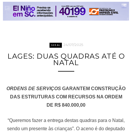
24/07/2025
GERAL
LAGES: DUAS QUADRAS ATÉ O
NATAL
ORDENS DE SERVIÇOS
GARANTEM CONSTRUÇÃO
DAS ESTRUTURAS COM RECURSOS NA ORDEM
DE R$ 840.000,00
“Queremos fazer a entrega destas quadras para o Natal,
sendo um presente às crianças”. O aceno é do deputado