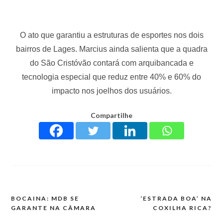
O ato que garantiu a estruturas de esportes nos dois
bairros de Lages. Marcius ainda salienta que a quadra
do São Cristóvão contará com arquibancada e
tecnologia especial que reduz entre 40% e 60% do
impacto nos joelhos dos usuários.
Compartilhe
BOCAINA: MDB SE
‘ESTRADA BOA’ NA
GARANTE NA CÂMARA
COXILHA RICA?