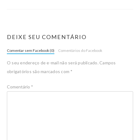
DEIXE SEU COMENTÁRIO
Comentar sem Facebook (0)
Comentários do Facebook
O seu endereço de e-mail não será publicado.
Campos
obrigatórios são marcados com
*
Comentário
*