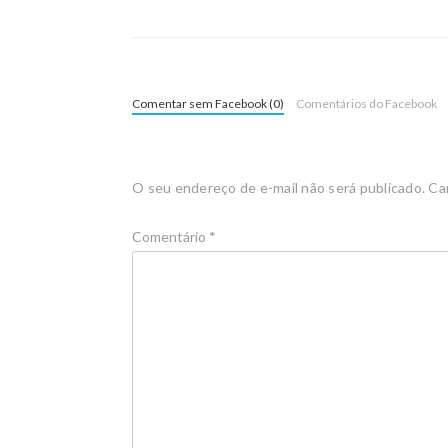
Comentar sem Facebook (0)
Comentários do Facebook
O seu endereço de e-mail não será publicado.
Ca
Comentário
*