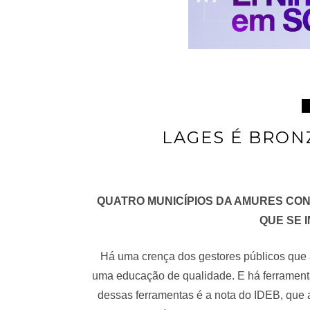
LAGES É BRON
QUATRO MUNICÍPIOS DA AMURES CON
QUE SE 
Há uma crença dos gestores públicos que
uma educação de qualidade. E há ferramen
dessas ferramentas é a nota do IDEB, que a