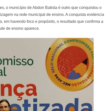
s, o município de Abdon Batista é outro que conquistou o
izagem na rede municipal de ensino. A conquista evidencia
, em havendo foco e propósito, o resultado que confirma a
ade de ensino aparece.