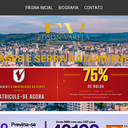
PÁGINA INICIAL
BIOGRAFIA
CONTATO
AGES E SERRA CATARINEN