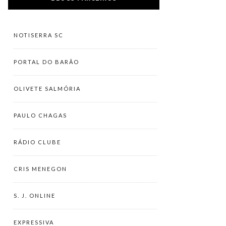
NOTISERRA SC
PORTAL DO BARÃO
OLIVETE SALMÓRIA
PAULO CHAGAS
RÁDIO CLUBE
CRIS MENEGON
S. J. ONLINE
EXPRESSIVA