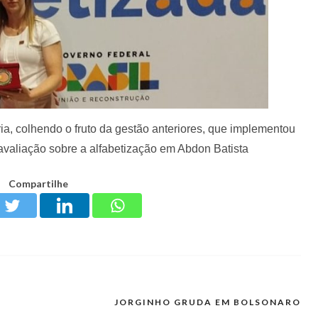
ria, colhendo o fruto da gestão anteriores, que implementou
avaliação sobre a alfabetização em Abdon Batista
Compartilhe
JORGINHO GRUDA EM BOLSONARO