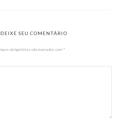
DEIXE SEU COMENTÁRIO
mpos obrigatórios são marcados com
*