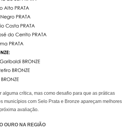
r alguma crítica, mas como desafio para que as práticas
ses municípios com Selo Prata e Bronze apareçam melhores
próxima avaliação.
O OURO NA REGIÃO