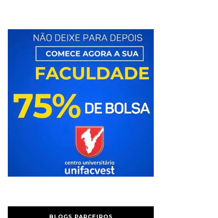
BLOGS PARCEIROS