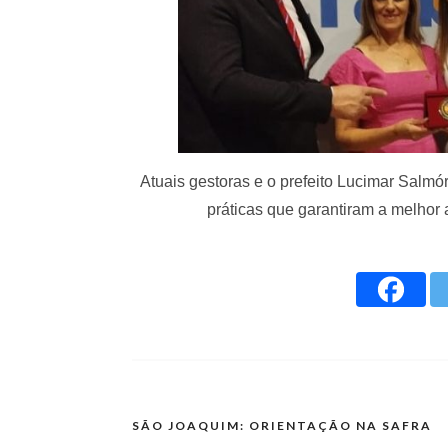
Atuais gestoras e o prefeito Lucimar Salmó
práticas que garantiram a melhor 
SÃO JOAQUIM: ORIENTAÇÃO NA SAFRA