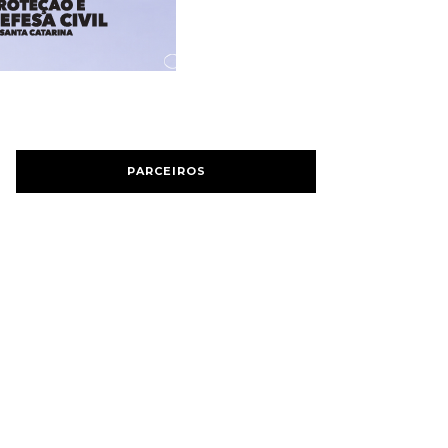
PARCEIROS