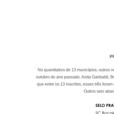
P
No quantitativo de 13 municípios, outros n
outubro do ano passado. Anita Garibaldi, B
que entre os 13 inscritos, esses três fora
Outros seis abai