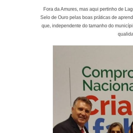
Fora da Amures, mas aqui pertinho de Lage
Selo de Ouro pelas boas práticas de aprend
que, independente do tamanho do município
qualid