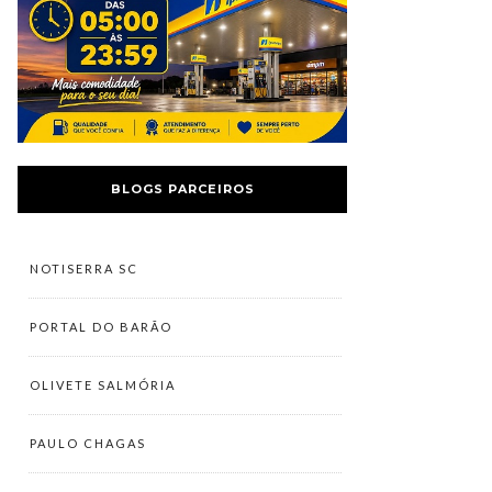
BLOGS PARCEIROS
NOTISERRA SC
PORTAL DO BARÃO
OLIVETE SALMÓRIA
PAULO CHAGAS