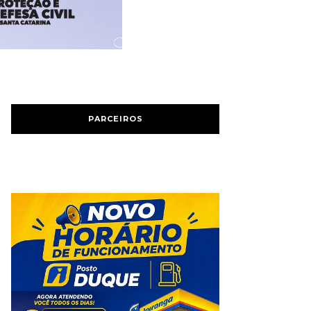
PARCEIROS