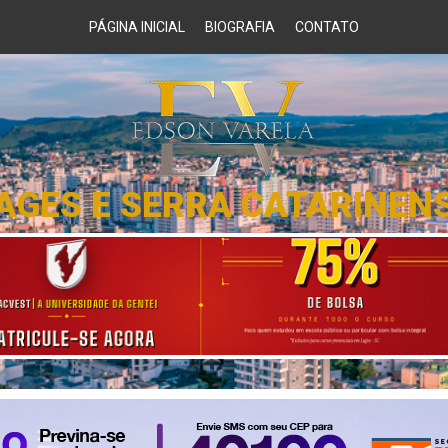
PÁGINA INICIAL
BIOGRAFIA
CONTATO
AGES E SERRA CATARINEN