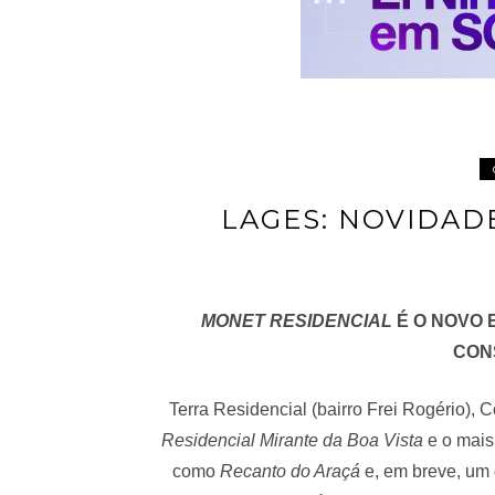
LAGES: NOVIDAD
MONET RESIDENCIAL
É O NOVO 
CON
Terra Residencial (bairro Frei Rogério),
Residencial Mirante da Boa Vista
e o mais
como
Recanto do Araçá
e, em breve, um 