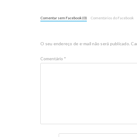
Comentar sem Facebook (0)
Comentários do Facebook
O seu endereço de e-mail não será publicado.
Ca
Comentário
*