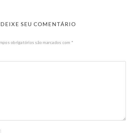
DEIXE SEU COMENTÁRIO
mpos obrigatórios são marcados com
*