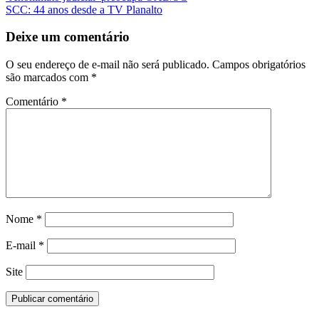
SCC: 44 anos desde a TV Planalto
Deixe um comentário
O seu endereço de e-mail não será publicado.
Campos obrigatórios
são marcados com
*
Comentário
*
Nome
*
E-mail
*
Site