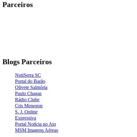
Parceiros
Blogs Parceiros
NotiSerra SC
Portal do Barão
Olivete Salmória
Paulo Chagas
Rádio Clube
Cris Menegon
S. J. Online
Expressiva
Portal Notícia no Ato
MSM Imagens Aéreas