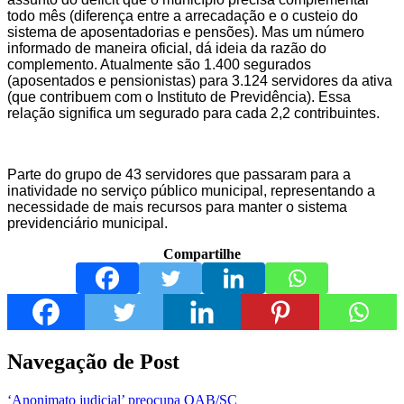
todo mês (diferença entre a arrecadação e o custeio do
sistema de aposentadorias e pensões). Mas um número
informado de maneira oficial, dá ideia da razão do
complemento. Atualmente são 1.400 segurados
(aposentados e pensionistas) para 3.124 servidores da ativa
(que contribuem com o Instituto de Previdência). Essa
relação significa um segurado para cada 2,2 contribuintes.
Parte do grupo de 43 servidores que passaram para a
inatividade no serviço público municipal, representando a
necessidade de mais recursos para manter o sistema
previdenciário municipal.
Compartilhe
Navegação de Post
‘Anonimato judicial’ preocupa OAB/SC