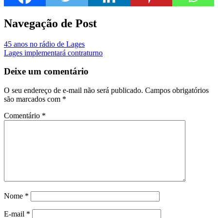
Navegação de Post
45 anos no rádio de Lages
Lages implementará contraturno
Deixe um comentário
O seu endereço de e-mail não será publicado.
Campos obrigatórios
são marcados com
*
Comentário
*
Nome
*
E-mail
*