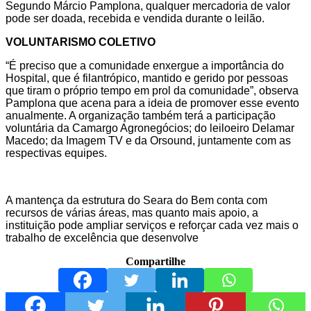
Segundo Márcio Pamplona, qualquer mercadoria de valor
pode ser doada, recebida e vendida durante o leilão.
VOLUNTARISMO COLETIVO
“É preciso que a comunidade enxergue a importância do
Hospital, que é filantrópico, mantido e gerido por pessoas
que tiram o próprio tempo em prol da comunidade”, observa
Pamplona que acena para a ideia de promover esse evento
anualmente. A organização também terá a participação
voluntária da Camargo Agronegócios; do leiloeiro Delamar
Macedo; da Imagem TV e da Orsound, juntamente com as
respectivas equipes.
A mantença da estrutura do Seara do Bem conta com
recursos de várias áreas, mas quanto mais apoio, a
instituição pode ampliar serviços e reforçar cada vez mais o
trabalho de excelência que desenvolve
Compartilhe