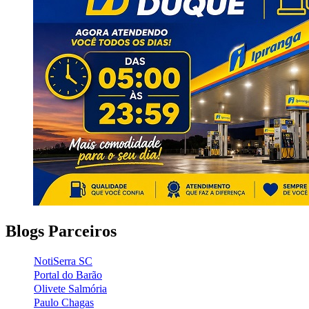
Blogs Parceiros
NotiSerra SC
Portal do Barão
Olivete Salmória
Paulo Chagas