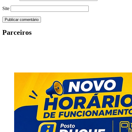
Site
Parceiros