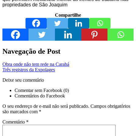
propriedades de São Joaquim
Compartilhe
Navegação de Post
Obra onde não tem rede na Carahá
Três registros da Expolages
Deixe seu comentário
Comentar sem Facebook (0)
Comentários do Facebook
O seu endereço de e-mail não será publicado.
Campos obrigatórios
são marcados com
*
Comentário
*