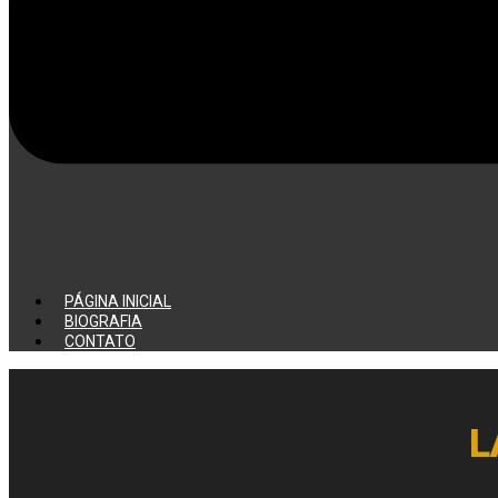
PÁGINA INICIAL
BIOGRAFIA
CONTATO
L