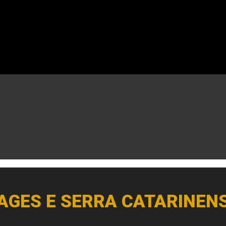
AGES E SERRA CATARINEN