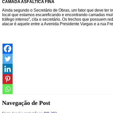
CAMADA ASFÁLTICA FINA
Ainda segundo o Secretário de Obras, um fator que deve ter 
local que estamos escareficando e encontrando camadas muito 
tráfego intenso”, cita o secretário. Os trechos que possuem r
atacar é aquele entre a Avenida Presidente Vargas e a rua Fre
Navegação de Post