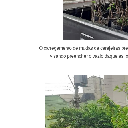
O carregamento de mudas de cerejeiras pre
visando preencher o vazio daqueles lo