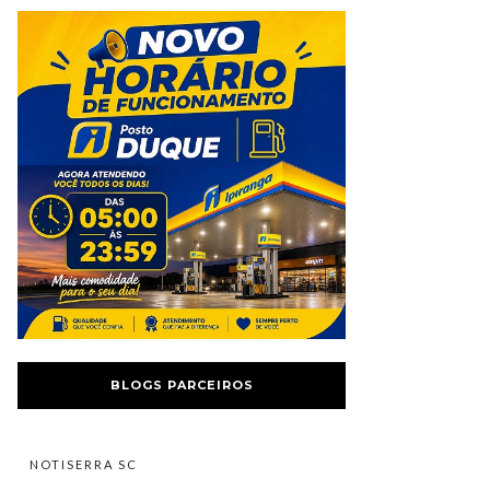
BLOGS PARCEIROS
NOTISERRA SC