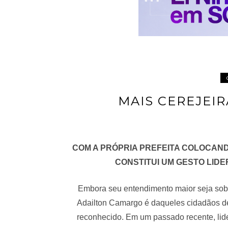
MAIS CEREJEIR
COM A PRÓPRIA PREFEITA COLOCAND
CONSTITUI UM GESTO LID
Embora seu entendimento maior seja sob
Adailton Camargo é daqueles cidadãos de 
reconhecido. Em um passado recente, lid