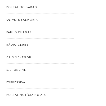
PORTAL DO BARÃO
OLIVETE SALMÓRIA
PAULO CHAGAS
RÁDIO CLUBE
CRIS MENEGON
S. J. ONLINE
EXPRESSIVA
PORTAL NOTÍCIA NO ATO