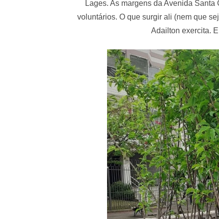
Lages. As margens da Avenida Santa 
voluntários. O que surgir ali (nem que s
Adailton exercita. E