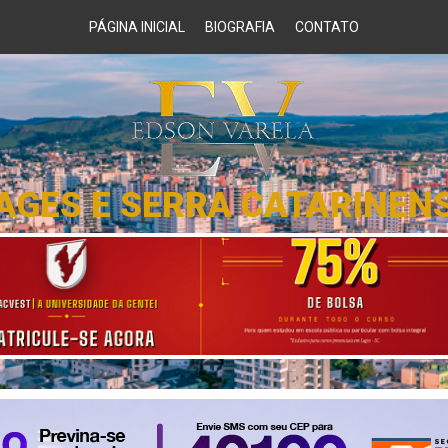
PÁGINA INICIAL
BIOGRAFIA
CONTATO
AGES E SERRA CATARINEN