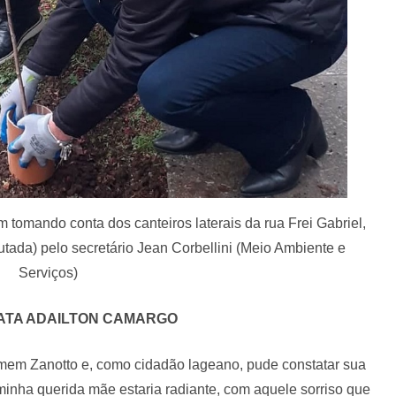
 tomando conta dos canteiros laterais da rua Frei Gabriel,
da) pelo secretário Jean Corbellini (Meio Ambiente e
Serviços)
ATA ADAILTON CAMARGO
rmem Zanotto e, como cidadão lageano, pude constatar sua
inha querida mãe estaria radiante, com aquele sorriso que