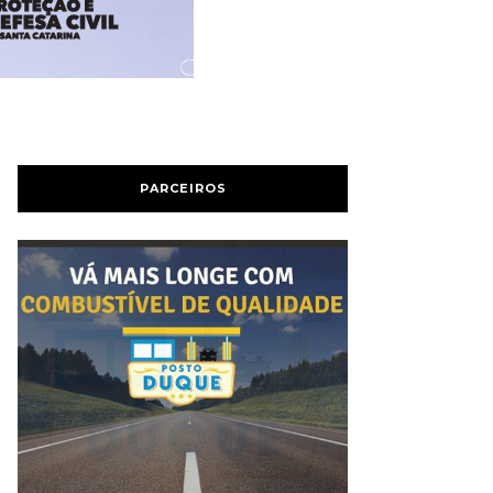
PARCEIROS