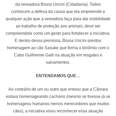
da vereadora Bruna Uncini (Cidadania). Todos
conhecem a defesa da causa que ela empreende e
qualquer ação que a vereadora faça para dar visibilidade
ao trabalho de proteção aos animais, deve ser
compreendida como um gesto para fortalecer a iniciativa.
E dentro dessa premissa, Bruna Uncini prestou
homenagem ao cão Sasuke que forma o binômio com o
Cabo Guilherme Galli na atuação em resgates e
salvamentos.
ENTENDAMOS QUE…
Ao contrário de um ou outro que entoou que a Câmara
estava homenageando cachorro (mesmo se tivesse já se
homenageou humanos menos merecedores que muitos
cães), a iniciativa visou reconhecer essa atuação