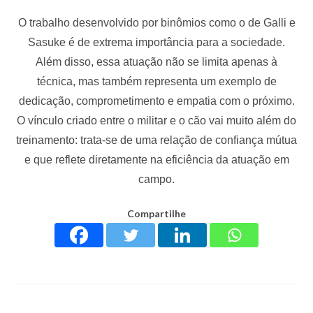
O trabalho desenvolvido por binômios como o de Galli e
Sasuke é de extrema importância para a sociedade.
Além disso, essa atuação não se limita apenas à
técnica, mas também representa um exemplo de
dedicação, comprometimento e empatia com o próximo.
O vínculo criado entre o militar e o cão vai muito além do
treinamento: trata-se de uma relação de confiança mútua
e que reflete diretamente na eficiência da atuação em
campo.
Compartilhe