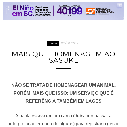
09/06/2025
GERAL
MAIS QUE HOMENAGEM AO
SASUKE
NÃO SE TRATA DE HOMENAGEAR UM ANIMAL.
PORÉM, MAIS QUE ISSO: UM SERVIÇO QUE É
REFERÊNCIA TAMBÉM EM LAGES
A pauta estava em um canto (deixando passar a
interpretação errônea de alguns) para registrar o gesto