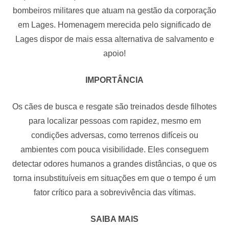
bombeiros militares que atuam na gestão da corporação
em Lages. Homenagem merecida pelo significado de
Lages dispor de mais essa alternativa de salvamento e
apoio!
IMPORTÂNCIA
Os cães de busca e resgate são treinados desde filhotes
para localizar pessoas com rapidez, mesmo em
condições adversas, como terrenos difíceis ou
ambientes com pouca visibilidade. Eles conseguem
detectar odores humanos a grandes distâncias, o que os
torna insubstituíveis em situações em que o tempo é um
fator crítico para a sobrevivência das vítimas.
SAIBA MAIS