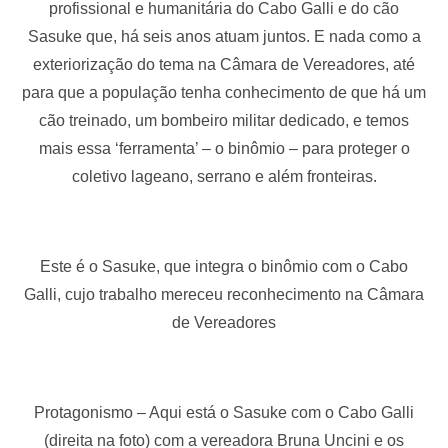
profissional e humanitária do Cabo Galli e do cão
Sasuke que, há seis anos atuam juntos. E nada como a
exteriorização do tema na Câmara de Vereadores, até
para que a população tenha conhecimento de que há um
cão treinado, um bombeiro militar dedicado, e temos
mais essa ‘ferramenta’ – o binômio – para proteger o
coletivo lageano, serrano e além fronteiras.
Este é o Sasuke, que integra o binômio com o Cabo
Galli, cujo trabalho mereceu reconhecimento na Câmara
de Vereadores
Protagonismo – Aqui está o Sasuke com o Cabo Galli
(direita na foto) com a vereadora Bruna Uncini e os