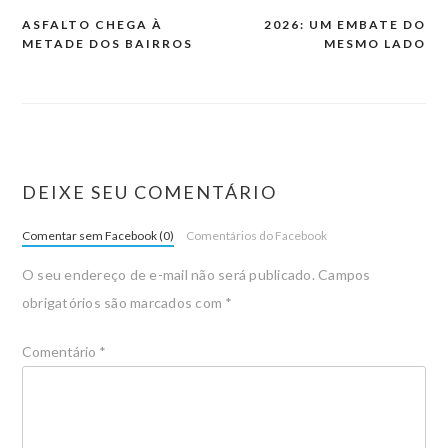
ASFALTO CHEGA À
2026: UM EMBATE DO
METADE DOS BAIRROS
MESMO LADO
DEIXE SEU COMENTÁRIO
Comentar sem Facebook (0)
Comentários do Facebook
O seu endereço de e-mail não será publicado.
Campos
obrigatórios são marcados com
*
Comentário
*