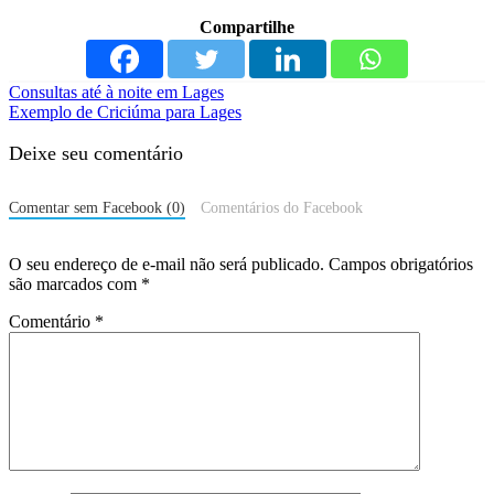
Compartilhe
Consultas até à noite em Lages
Exemplo de Criciúma para Lages
Deixe seu comentário
Comentar sem Facebook (0)
Comentários do Facebook
O seu endereço de e-mail não será publicado.
Campos obrigatórios
são marcados com
*
Comentário
*