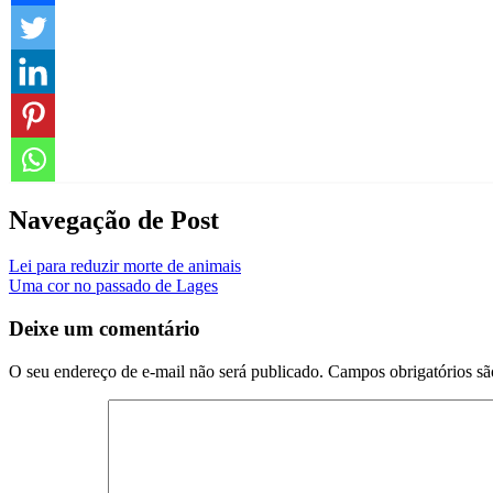
Navegação de Post
Lei para reduzir morte de animais
Uma cor no passado de Lages
Deixe um comentário
O seu endereço de e-mail não será publicado.
Campos obrigatórios s