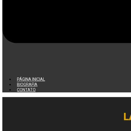
PÁGINA INICIAL
BIOGRAFIA
CONTATO
L