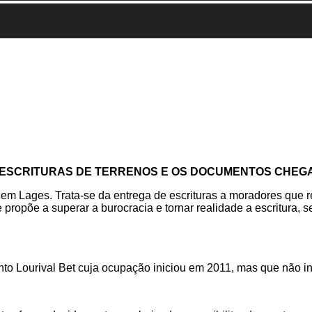
ESCRITURAS DE TERRENOS E OS DOCUMENTOS CHEGA
m Lages. Trata-se da entrega de escrituras a moradores que 
 propõe a superar a burocracia e tornar realidade a escritura, 
o Lourival Bet cuja ocupação iniciou em 2011, mas que não in