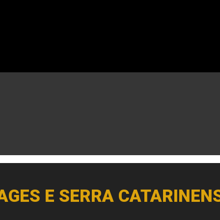
AGES E SERRA CATARINEN