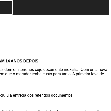
M 14 ANOS DEPOIS
residem em terrenos cujo documento inexistia. Com uma nova
sem que o morador tenha custo para tanto. A primeira leva de
cluiu a entrega dos referidos documentos