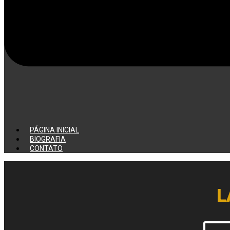
PÁGINA INICIAL
BIOGRAFIA
CONTATO
L