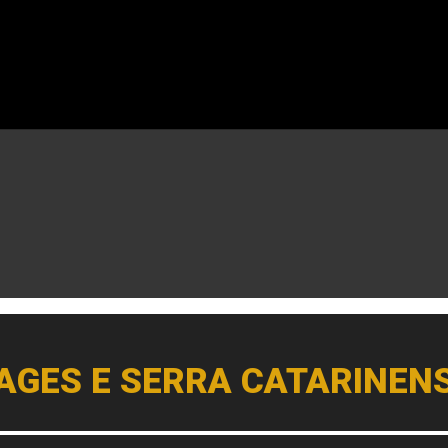
AGES E SERRA CATARINEN