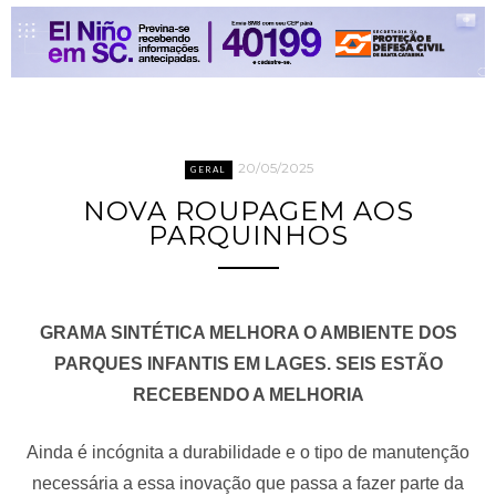
20/05/2025
GERAL
NOVA ROUPAGEM AOS
PARQUINHOS
GRAMA SINTÉTICA MELHORA O AMBIENTE DOS
PARQUES INFANTIS EM LAGES. SEIS ESTÃO
RECEBENDO A MELHORIA
Ainda é incógnita a durabilidade e o tipo de manutenção
necessária a essa inovação que passa a fazer parte da