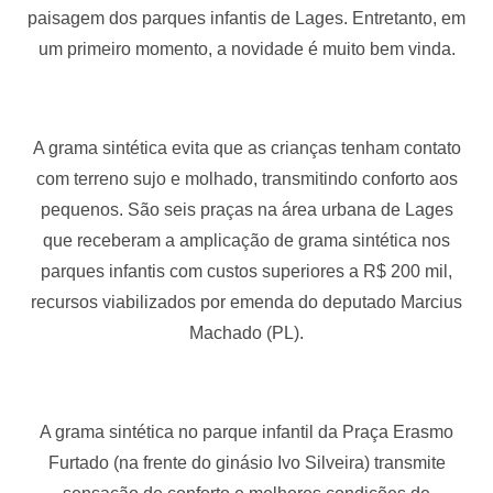
paisagem dos parques infantis de Lages. Entretanto, em
um primeiro momento, a novidade é muito bem vinda.
A grama sintética evita que as crianças tenham contato
com terreno sujo e molhado, transmitindo conforto aos
pequenos. São seis praças na área urbana de Lages
que receberam a amplicação de grama sintética nos
parques infantis com custos superiores a R$ 200 mil,
recursos viabilizados por emenda do deputado Marcius
Machado (PL).
A grama sintética no parque infantil da Praça Erasmo
Furtado (na frente do ginásio Ivo Silveira) transmite