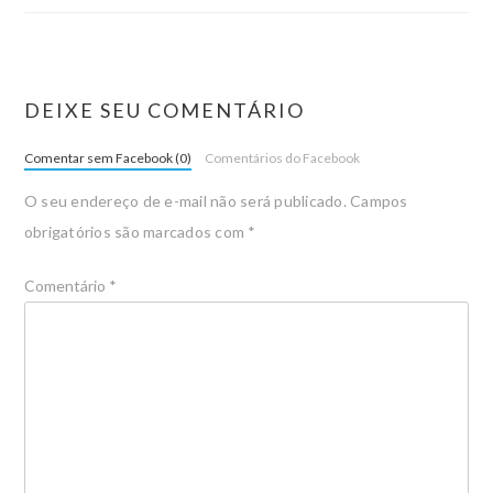
DEIXE SEU COMENTÁRIO
Comentar sem Facebook (0)
Comentários do Facebook
O seu endereço de e-mail não será publicado.
Campos
obrigatórios são marcados com
*
Comentário
*