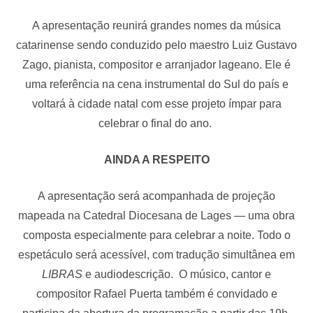
A apresentação reunirá grandes nomes da música
catarinense sendo conduzido pelo maestro Luiz Gustavo
Zago, pianista, compositor e arranjador lageano. Ele é
uma referência na cena instrumental do Sul do país e
voltará à cidade natal com esse projeto ímpar para
celebrar o final do ano.
AINDA A RESPEITO
A apresentação será acompanhada de projeção
mapeada na Catedral Diocesana de Lages — uma obra
composta especialmente para celebrar a noite. Todo o
espetáculo será acessível, com tradução simultânea em
LIBRAS
e audiodescrição. O músico, cantor e
compositor Rafael Puerta também é convidado e