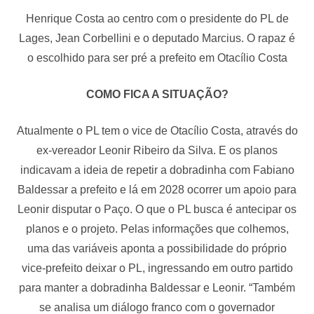
Henrique Costa ao centro com o presidente do PL de
Lages, Jean Corbellini e o deputado Marcius. O rapaz é
o escolhido para ser pré a prefeito em Otacílio Costa
COMO FICA A SITUAÇÃO?
Atualmente o PL tem o vice de Otacílio Costa, através do
ex-vereador Leonir Ribeiro da Silva. E os planos
indicavam a ideia de repetir a dobradinha com Fabiano
Baldessar a prefeito e lá em 2028 ocorrer um apoio para
Leonir disputar o Paço. O que o PL busca é antecipar os
planos e o projeto. Pelas informações que colhemos,
uma das variáveis aponta a possibilidade do próprio
vice-prefeito deixar o PL, ingressando em outro partido
para manter a dobradinha Baldessar e Leonir. “Também
se analisa um diálogo franco com o governador