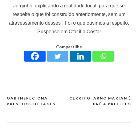
Jorginho, explicando a realidade local, para que se
respeite o que foi construído anteriormente, sem um
atravessamento desses”. Foi o que ouvimos a respeito.
Suspense em Otacílio Costa!
Compartilhe
OAB INSPECIONA
CERRITO: ARNO MARIAN É
PRESÍDIOS DE LAGES
PRÉ A PREFEITO