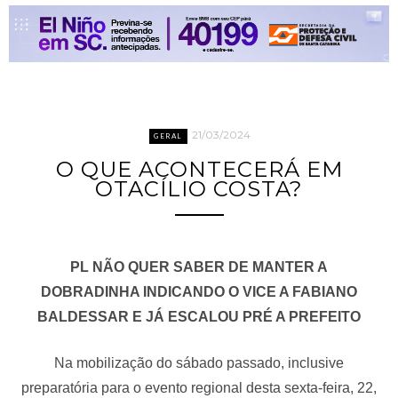
21/03/2024
GERAL
O QUE ACONTECERÁ EM
OTACÍLIO COSTA?
PL NÃO QUER SABER DE MANTER A
DOBRADINHA INDICANDO O VICE A FABIANO
BALDESSAR E JÁ ESCALOU PRÉ A PREFEITO
Na mobilização do sábado passado, inclusive
preparatória para o evento regional desta sexta-feira, 22,