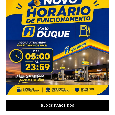
BLOGS PARCEIROS