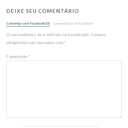
DEIXE SEU COMENTÁRIO
Comentar sem Facebook (0)
Comentários do Facebook
O seu endereço de e-mail não será publicado.
Campos
obrigatórios são marcados com
*
Comentário
*