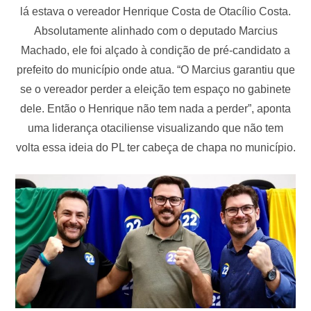
lá estava o vereador Henrique Costa de Otacílio Costa.
Absolutamente alinhado com o deputado Marcius
Machado, ele foi alçado à condição de pré-candidato a
prefeito do município onde atua. “O Marcius garantiu que
se o vereador perder a eleição tem espaço no gabinete
dele. Então o Henrique não tem nada a perder”, aponta
uma liderança otaciliense visualizando que não tem
volta essa ideia do PL ter cabeça de chapa no município.