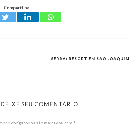
Compartilhe
SERRA: RESORT EM SÃO JOAQUIM
DEIXE SEU COMENTÁRIO
mpos obrigatórios são marcados com
*