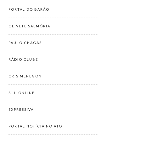
PORTAL DO BARÃO
OLIVETE SALMÓRIA
PAULO CHAGAS
RÁDIO CLUBE
CRIS MENEGON
S. J. ONLINE
EXPRESSIVA
PORTAL NOTÍCIA NO ATO