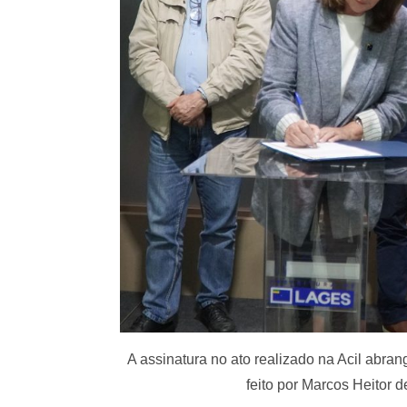
A assinatura no ato realizado na Acil abr
feito por Marcos Heitor