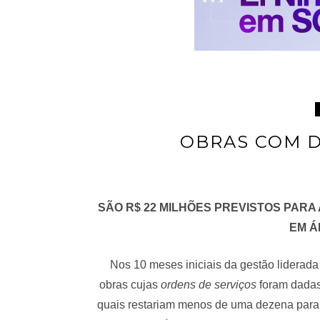
OBRAS COM 
SÃO R$ 22 MILHÕES PREVISTOS PARA
EM Á
Nos 10 meses iniciais da gestão liderad
obras cujas
ordens de serviços
foram dadas
quais restariam menos de uma dezena par