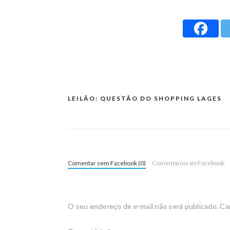
LEILÃO: QUESTÃO DO SHOPPING LAGES
Comentar sem Facebook (0)
Comentários do Facebook
O seu endereço de e-mail não será publicado.
Ca