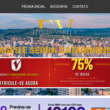
PÁGINA INICIAL
BIOGRAFIA
CONTATO
AGES E SERRA CATARINEN