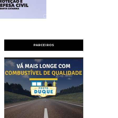
PARCEIROS