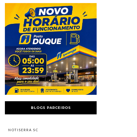
BLOGS PARCEIROS
NOTISERRA SC