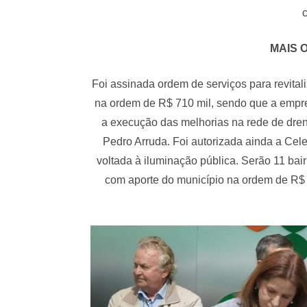
MAIS 
Foi assinada ordem de serviços para revit
na ordem de R$ 710 mil, sendo que a emp
a execução das melhorias na rede de dre
Pedro Arruda. Foi autorizada ainda a Cele
voltada à iluminação pública. Serão 11 bair
com aporte do município na ordem de R$ 