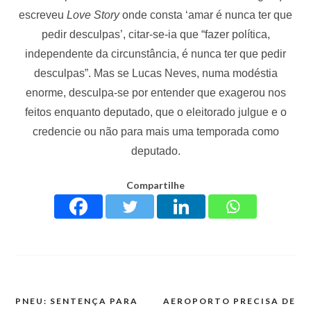
escreveu
Love Story
onde consta ‘amar é nunca ter que
pedir desculpas’, citar-se-ia que “fazer política,
independente da circunstância, é nunca ter que pedir
desculpas”. Mas se Lucas Neves, numa modéstia
enorme, desculpa-se por entender que exagerou nos
feitos enquanto deputado, que o eleitorado julgue e o
credencie ou não para mais uma temporada como
deputado.
Compartilhe
PNEU: SENTENÇA PARA
AEROPORTO PRECISA DE