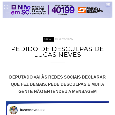
06/07/2026
GERAL
PEDIDO DE DESCULPAS DE
LUCAS NEVES
DEPUTADO VAI ÀS REDES SOCIAIS DECLARAR
QUE FEZ DEMAIS, PEDE DESCULPAS E MUITA
GENTE NÃO ENTENDEU A MENSAGEM