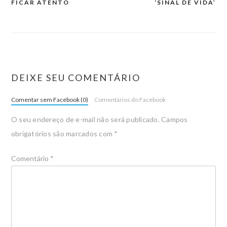
FICAR ATENTO
‘SINAL DE VIDA’
DEIXE SEU COMENTÁRIO
Comentar sem Facebook (0)
Comentários do Facebook
O seu endereço de e-mail não será publicado.
Campos
obrigatórios são marcados com
*
Comentário
*