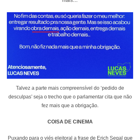
mais…
Talvez a parte mais compreensível do ‘pedido de
desculpas’ seja o trecho que o parlamentar cita que não
fez mais que a obrigação.
COISA DE CINEMA
Puxando para o viés eleitoral a frase de Erich Segal que