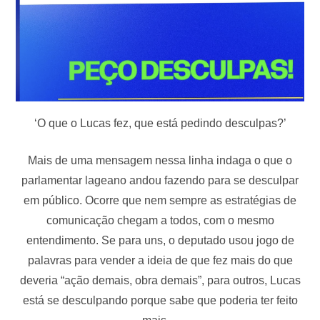
‘O que o Lucas fez, que está pedindo desculpas?’
Mais de uma mensagem nessa linha indaga o que o
parlamentar lageano andou fazendo para se desculpar
em público. Ocorre que nem sempre as estratégias de
comunicação chegam a todos, com o mesmo
entendimento. Se para uns, o deputado usou jogo de
palavras para vender a ideia de que fez mais do que
deveria “ação demais, obra demais”, para outros, Lucas
está se desculpando porque sabe que poderia ter feito