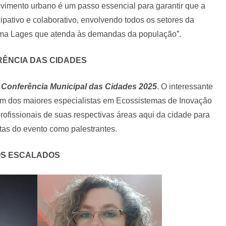
lvimento urbano é um passo essencial para garantir que a
pativo e colaborativo, envolvendo todos os setores da
uma Lages que atenda às demandas da população”.
ÊNCIA DAS CIDADES
 Conferência Municipal das Cidades 2025
. O interessante
um dos maiores especialistas em Ecossistemas de Inovação
fissionais de suas respectivas áreas aqui da cidade para
tas do evento como palestrantes.
S ESCALADOS