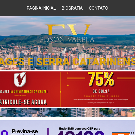
PÁGINA INICIAL
BIOGRAFIA
CONTATO
AGES E SERRA CATARINEN