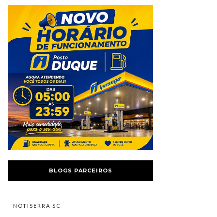
BLOGS PARCEIROS
NOTISERRA SC