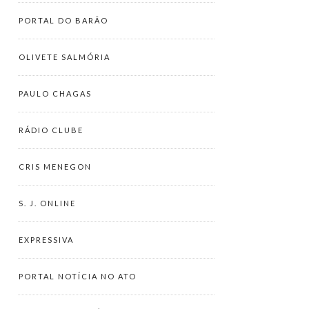
PORTAL DO BARÃO
OLIVETE SALMÓRIA
PAULO CHAGAS
RÁDIO CLUBE
CRIS MENEGON
S. J. ONLINE
EXPRESSIVA
PORTAL NOTÍCIA NO ATO