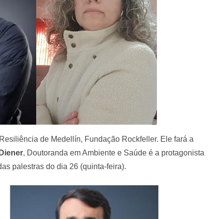
e Resiliência de Medellín, Fundação Rockfeller. Ele fará a
Diener
, Doutoranda em Ambiente e Saúde é a protagonista
das palestras do dia 26 (quinta-feira).