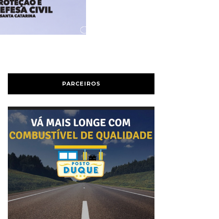
PARCEIROS