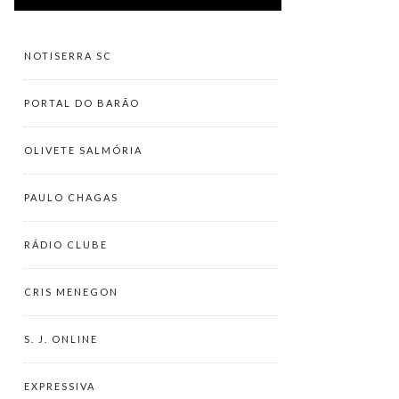
NOTISERRA SC
PORTAL DO BARÃO
OLIVETE SALMÓRIA
PAULO CHAGAS
RÁDIO CLUBE
CRIS MENEGON
S. J. ONLINE
EXPRESSIVA