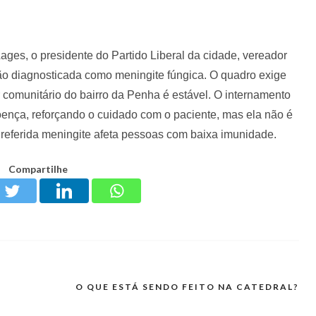
ages, o presidente do Partido Liberal da cidade, vereador
ção diagnosticada como meningite fúngica. O quadro exige
 comunitário do bairro da Penha é estável. O internamento
oença, reforçando o cuidado com o paciente, mas ela não é
 referida meningite afeta pessoas com baixa imunidade.
Compartilhe
O QUE ESTÁ SENDO FEITO NA CATEDRAL?