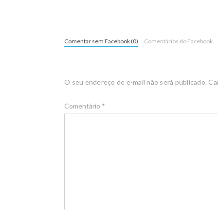
Comentar sem Facebook (0)
Comentários do Facebook
O seu endereço de e-mail não será publicado.
Ca
Comentário
*