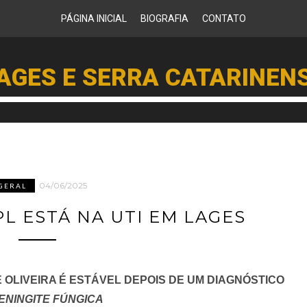
PÁGINA INICIAL
BIOGRAFIA
CONTATO
AGES E SERRA CATARINEN
04/06/2025
GERAL
L ESTÁ NA UTI EM LAGES
 OLIVEIRA É ESTÁVEL DEPOIS DE UM DIAGNÓSTICO
ENINGITE FÚNGICA