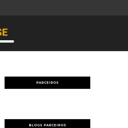
SE
PARCEIROS
BLOGS PARCEIROS