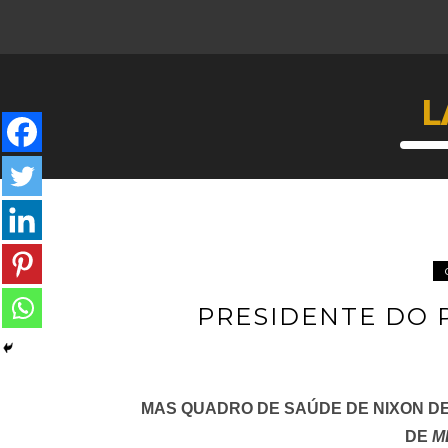
L
PRESIDENTE DO P
MAS QUADRO DE SAÚDE DE NIXON DE
DE
M