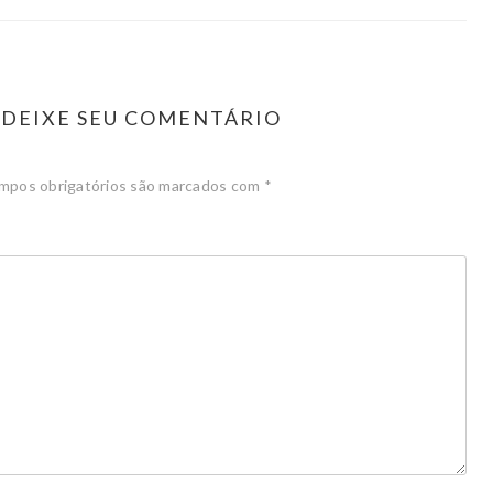
DEIXE SEU COMENTÁRIO
mpos obrigatórios são marcados com
*