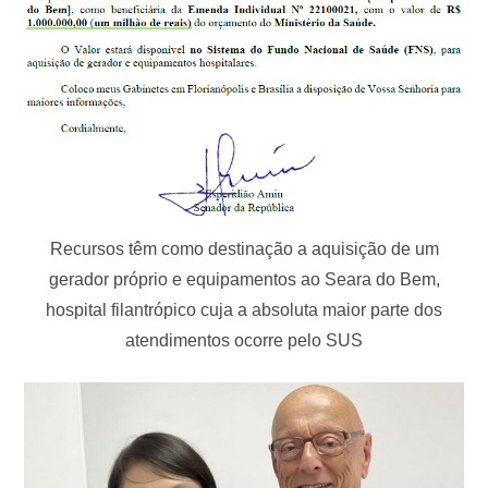
Recursos têm como destinação a aquisição de um
gerador próprio e equipamentos ao Seara do Bem,
hospital filantrópico cuja a absoluta maior parte dos
atendimentos ocorre pelo SUS