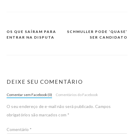
OS QUE SAÍRAM PARA
SCHMULLER PODE ‘QUASE’
ENTRAR NA DISPUTA
SER CANDIDATO
DEIXE SEU COMENTÁRIO
Comentar sem Facebook (0)
Comentários do Facebook
O seu endereço de e-mail não será publicado.
Campos
obrigatórios são marcados com
*
Comentário
*