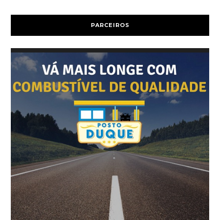
PARCEIROS