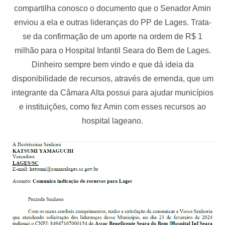
compartilha conosco o documento que o Senador Amin
enviou a ela e outras lideranças do PP de Lages. Trata-
se da confirmação de um aporte na ordem de R$ 1
milhão para o Hospital Infantil Seara do Bem de Lages.
Dinheiro sempre bem vindo e que dá ideia da
disponibilidade de recursos, através de emenda, que um
integrante da Câmara Alta possui para ajudar municípios
e instituições, como fez Amin com esses recursos ao
hospital lageano.