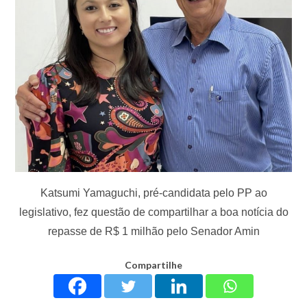
Katsumi Yamaguchi, pré-candidata pelo PP ao
legislativo, fez questão de compartilhar a boa notícia do
repasse de R$ 1 milhão pelo Senador Amin
Compartilhe