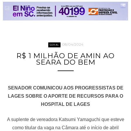
08/04/2024
GERAL
R$ 1 MILHÃO DE AMIN AO
SEARA DO BEM
SENADOR COMUNICOU AOS PROGRESSISTAS DE
LAGES SOBRE O APORTE DE RECURSOS PARA O
HOSPITAL DE LAGES
A suplente de vereadora Katsumi Yamaguchi que esteve
como titular da vaga na Câmara até o início de abril