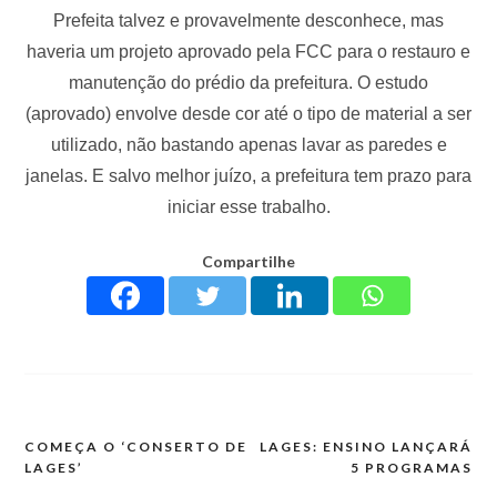
Prefeita talvez e provavelmente desconhece, mas
haveria um projeto aprovado pela FCC para o restauro e
manutenção do prédio da prefeitura. O estudo
(aprovado) envolve desde cor até o tipo de material a ser
utilizado, não bastando apenas lavar as paredes e
janelas. E salvo melhor juízo, a prefeitura tem prazo para
iniciar esse trabalho.
Compartilhe
COMEÇA O ‘CONSERTO DE
LAGES: ENSINO LANÇARÁ
LAGES’
5 PROGRAMAS