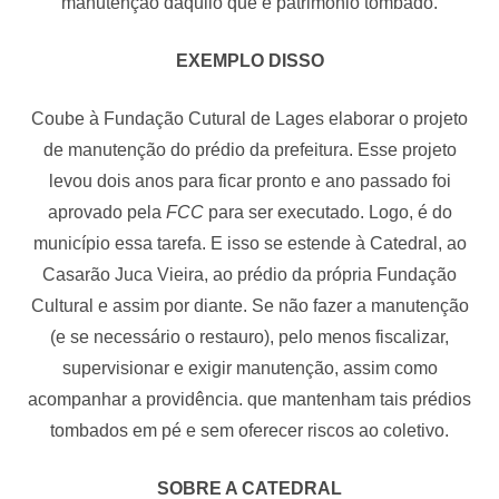
manutenção daquilo que é patrimônio tombado.
EXEMPLO DISSO
Coube à Fundação Cutural de Lages elaborar o projeto
de manutenção do prédio da prefeitura. Esse projeto
levou dois anos para ficar pronto e ano passado foi
aprovado pela
FCC
para ser executado. Logo, é do
município essa tarefa. E isso se estende à Catedral, ao
Casarão Juca Vieira, ao prédio da própria Fundação
Cultural e assim por diante. Se não fazer a manutenção
(e se necessário o restauro), pelo menos fiscalizar,
supervisionar e exigir manutenção, assim como
acompanhar a providência. que mantenham tais prédios
tombados em pé e sem oferecer riscos ao coletivo.
SOBRE A CATEDRAL