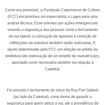
Como era previsível, a
Fundação Catarinense de Cultura
(FCC)
encaminhou um especialista a Lages para uma
análise técnica. Esse orientou por ações emergenciais
visando a segurança das pessoas como o fechamento
da rua lateral, a colocação de tapumes e correção de
infiltrações da estrutura também serão realizadas. E
aquilo determinado pela FCC em relação ao prédio da
prefeitura (de elaboração de um projeto de manutenção),
apontado como necessário também em relação à
Catedral.
Foi previsto o fechamento do início da Rua Frei Gabriel
(ao lado da Catedral), como forma de garantir a
segurança para quem utiliza a via, até a providência do