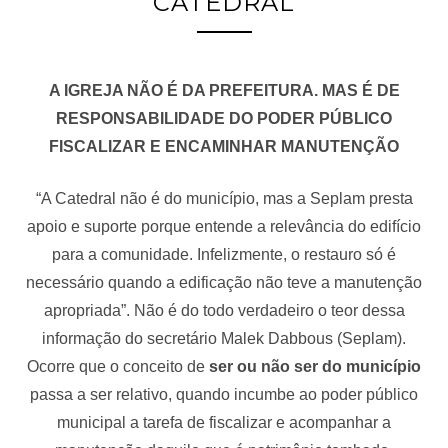
CATEDRAL
A IGREJA NÃO É DA PREFEITURA. MAS É DE
RESPONSABILIDADE DO PODER PÚBLICO
FISCALIZAR E ENCAMINHAR MANUTENÇÃO
“A Catedral não é do município, mas a Seplam presta
apoio e suporte porque entende a relevância do edifício
para a comunidade. Infelizmente, o restauro só é
necessário quando a edificação não teve a manutenção
apropriada”. Não é do todo verdadeiro o teor dessa
informação do secretário Malek Dabbous (Seplam).
Ocorre que o conceito de
ser ou não ser do município
passa a ser relativo, quando incumbe ao poder público
municipal a tarefa de fiscalizar e acompanhar a