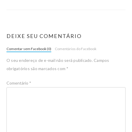
DEIXE SEU COMENTÁRIO
Comentar sem Facebook (0)
Comentários do Facebook
O seu endereço de e-mail não será publicado.
Campos
obrigatórios são marcados com
*
Comentário
*