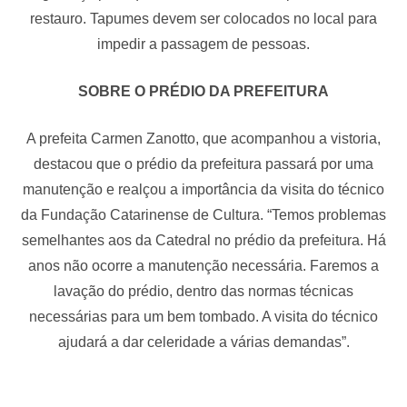
restauro. Tapumes devem ser colocados no local para
impedir a passagem de pessoas.
SOBRE O PRÉDIO DA PREFEITURA
A prefeita Carmen Zanotto, que acompanhou a vistoria,
destacou que o prédio da prefeitura passará por uma
manutenção e realçou a importância da visita do técnico
da Fundação Catarinense de Cultura. “Temos problemas
semelhantes aos da Catedral no prédio da prefeitura. Há
anos não ocorre a manutenção necessária. Faremos a
lavação do prédio, dentro das normas técnicas
necessárias para um bem tombado. A visita do técnico
ajudará a dar celeridade a várias demandas”.