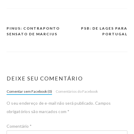
PINUS: CONTRAPONTO
PSB: DE LAGES PARA
SENSATO DE MARCIUS
PORTUGAL
DEIXE SEU COMENTÁRIO
Comentar sem Facebook (0)
Comentários do Facebook
O seu endereço de e-mail não será publicado.
Campos
obrigatórios são marcados com
*
Comentário
*