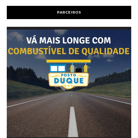
PARCEIROS