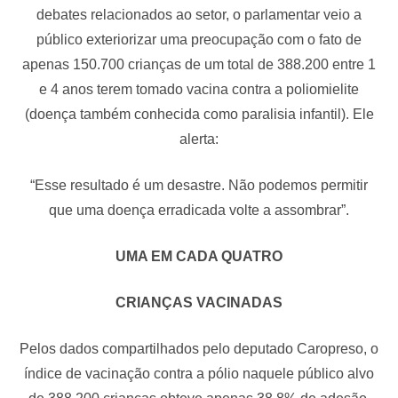
debates relacionados ao setor, o parlamentar veio a
público exteriorizar uma preocupação com o fato de
apenas 150.700 crianças de um total de 388.200 entre 1
e 4 anos terem tomado vacina contra a poliomielite
(doença também conhecida como paralisia infantil). Ele
alerta:
“Esse resultado é um desastre. Não podemos permitir
que uma doença erradicada volte a assombrar”.
UMA EM CADA QUATRO
CRIANÇAS VACINADAS
Pelos dados compartilhados pelo deputado Caropreso, o
índice de vacinação contra a pólio naquele público alvo