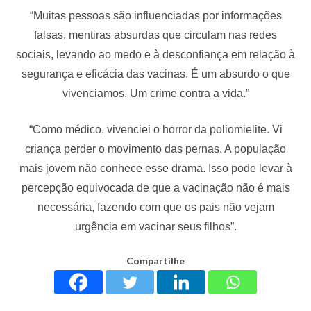
“Muitas pessoas são influenciadas por informações
falsas, mentiras absurdas que circulam nas redes
sociais, levando ao medo e à desconfiança em relação à
segurança e eficácia das vacinas. É um absurdo o que
vivenciamos. Um crime contra a vida.”
“Como médico, vivenciei o horror da poliomielite. Vi
criança perder o movimento das pernas. A população
mais jovem não conhece esse drama. Isso pode levar à
percepção equivocada de que a vacinação não é mais
necessária, fazendo com que os pais não vejam
urgência em vacinar seus filhos”.
Compartilhe