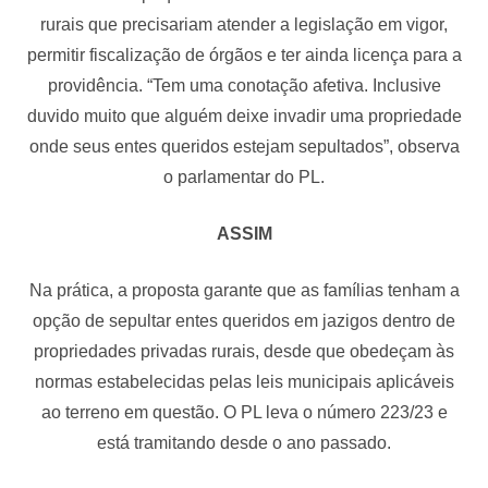
rurais que precisariam atender a legislação em vigor,
permitir fiscalização de órgãos e ter ainda licença para a
providência. “Tem uma conotação afetiva. Inclusive
duvido muito que alguém deixe invadir uma propriedade
onde seus entes queridos estejam sepultados”, observa
o parlamentar do PL.
ASSIM
Na prática, a proposta garante que as famílias tenham a
opção de sepultar entes queridos em jazigos dentro de
propriedades privadas rurais, desde que obedeçam às
normas estabelecidas pelas leis municipais aplicáveis
ao terreno em questão. O PL leva o número 223/23 e
está tramitando desde o ano passado.