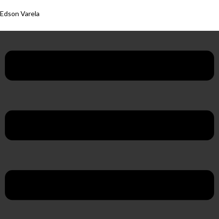
Edson Varela