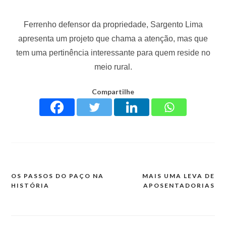
Ferrenho defensor da propriedade, Sargento Lima
apresenta um projeto que chama a atenção, mas que
tem uma pertinência interessante para quem reside no
meio rural.
Compartilhe
OS PASSOS DO PAÇO NA
MAIS UMA LEVA DE
HISTÓRIA
APOSENTADORIAS