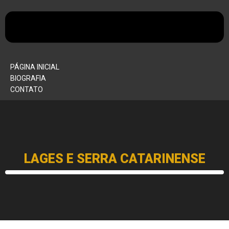
PÁGINA INICIAL
BIOGRAFIA
CONTATO
LAGES E SERRA CATARINENSE