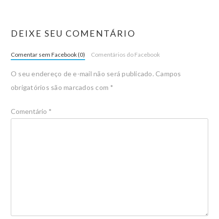
DEIXE SEU COMENTÁRIO
Comentar sem Facebook (0)
Comentários do Facebook
O seu endereço de e-mail não será publicado.
Campos
obrigatórios são marcados com
*
Comentário
*