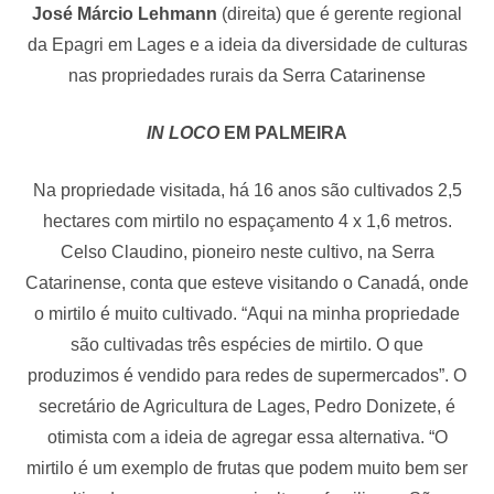
José Márcio Lehmann
(direita) que é gerente regional
da Epagri em Lages e a ideia da diversidade de culturas
nas propriedades rurais da Serra Catarinense
IN LOCO
EM PALMEIRA
Na propriedade visitada, há 16 anos são cultivados 2,5
hectares com mirtilo no espaçamento 4 x 1,6 metros.
Celso Claudino, pioneiro neste cultivo, na Serra
Catarinense, conta que esteve visitando o Canadá, onde
o mirtilo é muito cultivado. “Aqui na minha propriedade
são cultivadas três espécies de mirtilo. O que
produzimos é vendido para redes de supermercados”. O
secretário de Agricultura de Lages, Pedro Donizete, é
otimista com a ideia de agregar essa alternativa. “O
mirtilo é um exemplo de frutas que podem muito bem ser