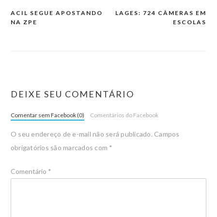
ACIL SEGUE APOSTANDO
LAGES: 724 CÂMERAS EM
NA ZPE
ESCOLAS
DEIXE SEU COMENTÁRIO
Comentar sem Facebook (0)
Comentários do Facebook
O seu endereço de e-mail não será publicado.
Campos
obrigatórios são marcados com
*
Comentário
*