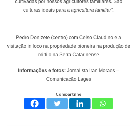
cultivadas por nossos agricultores familiares. São
culturas ideais para a
agricultura familiar”.
Pedro Donizete (centro) com Celso Claudino e a
visitação in loco na propriedade pioneira na produção de
mirtilo na Serra Catarinense
Informações e fotos:
Jornalista Iran Moraes –
Comunicação Lages
Compartilhe