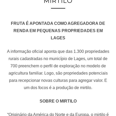
MIRTILO
FRUTA É APONTADA COMO AGREGADORA DE
RENDA EM PEQUENAS PROPRIEDADES EM
LAGES
A informação oficial aponta que das 1.300 propriedades
rurais cadastradas no município de Lages, um total de
700 preenchem o perfil de exploração no modelo de
agricultura familiar. Logo, são propriedades potenciais
para recepcionar novas culturas para agregar valor. E
um dos focos é a produção de mirtilo.
SOBRE O MIRTILO
“Originário da América do Norte e da Europa, o mirtilo é