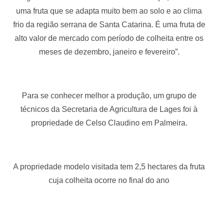
uma fruta que se adapta muito bem ao solo e ao clima
frio da região serrana de Santa Catarina. É uma fruta de
alto valor de mercado com período de colheita entre os
meses de dezembro, janeiro e fevereiro”.
Para se conhecer melhor a produção, um grupo de
técnicos da Secretaria de Agricultura de Lages foi à
propriedade de Celso Claudino em Palmeira.
A propriedade modelo visitada tem 2,5 hectares da fruta
cuja colheita ocorre no final do ano