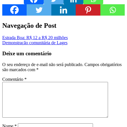
Navegação de Post
Estrada Boa: R$ 12 a R$ 20 milhões
Demonstração comunitária de Lages
Deixe um comentário
O seu endereço de e-mail não será publicado.
Campos obrigatórios
são marcados com
*
Comentário
*
Nome
*