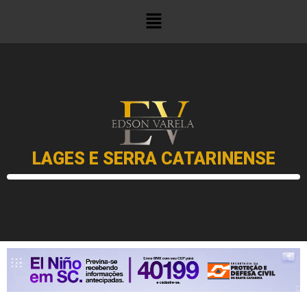
LAGES E SERRA CATARINENSE