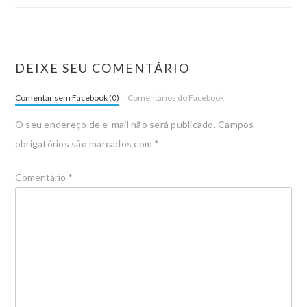
DEIXE SEU COMENTÁRIO
Comentar sem Facebook (0)
Comentários do Facebook
O seu endereço de e-mail não será publicado.
Campos
obrigatórios são marcados com
*
Comentário
*