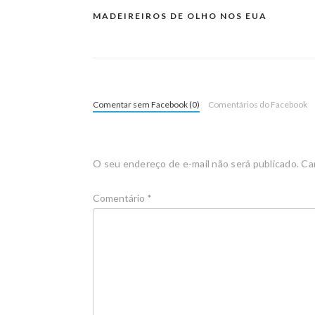
MADEIREIROS DE OLHO NOS EUA
Comentar sem Facebook (0)
Comentários do Facebook
O seu endereço de e-mail não será publicado.
Ca
Comentário
*