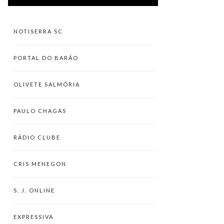
NOTISERRA SC
PORTAL DO BARÃO
OLIVETE SALMÓRIA
PAULO CHAGAS
RÁDIO CLUBE
CRIS MENEGON
S. J. ONLINE
EXPRESSIVA