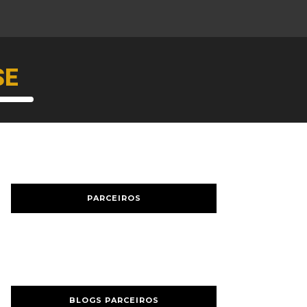
SE
PARCEIROS
BLOGS PARCEIROS