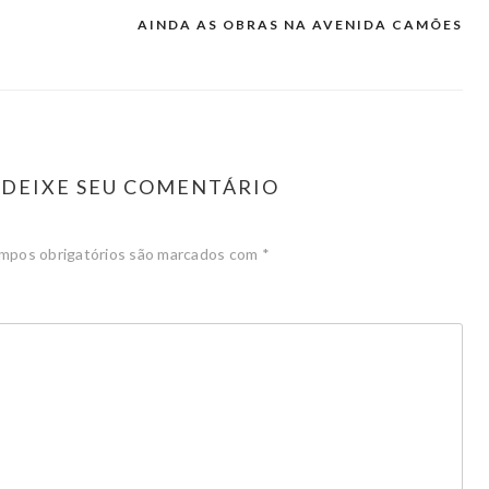
AINDA AS OBRAS NA AVENIDA CAMÕES
DEIXE SEU COMENTÁRIO
mpos obrigatórios são marcados com
*