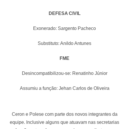
DEFESA CIVIL
Exonerado: Sargento Pacheco
Substituto: Anildo Antunes
FME
Desincompatibilizou-se: Renatinho Júnior
Assumiu a função: Jehan Carlos de Oliveira
Ceron e Polese com parte dos novos integrantes da
equipe. Inclusive alguns que atuavam nas secretarias