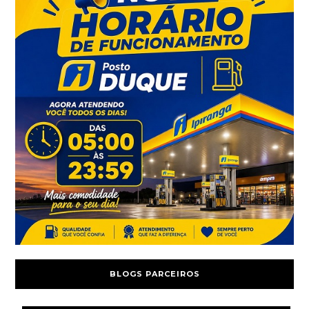
BLOGS PARCEIROS