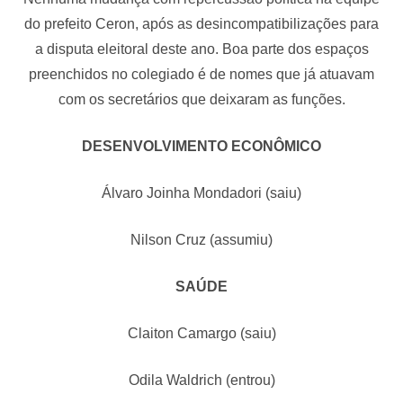
do prefeito Ceron, após as desincompatibilizações para
a disputa eleitoral deste ano. Boa parte dos espaços
preenchidos no colegiado é de nomes que já atuavam
com os secretários que deixaram as funções.
DESENVOLVIMENTO ECONÔMICO
Álvaro Joinha Mondadori (saiu)
Nilson Cruz (assumiu)
SAÚDE
Claiton Camargo (saiu)
Odila Waldrich (entrou)