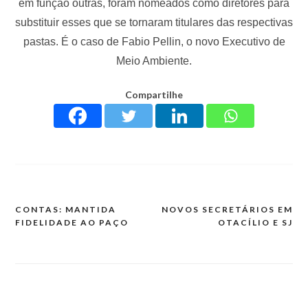
em função outras, foram nomeados como diretores para
substituir esses que se tornaram titulares das respectivas
pastas. É o caso de Fabio Pellin, o novo Executivo de
Meio Ambiente.
Compartilhe
CONTAS: MANTIDA
NOVOS SECRETÁRIOS EM
FIDELIDADE AO PAÇO
OTACÍLIO E SJ