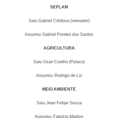
SEPLAM
Saiu Gabriel Córdova (vereador)
Assumiu Gabriel Prestes dos Santos
AGRICULTURA
Saiu Ozair Coelho (Polaco)
Assumiu: Rodrigo de Liz
MEIO AMBIENTE
Saiu Jean Felipe Souza
Assumiu: Fabrício Martins