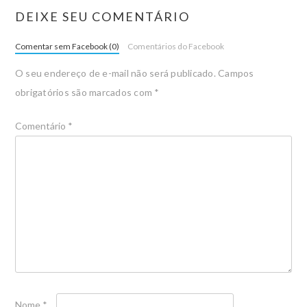
DEIXE SEU COMENTÁRIO
Comentar sem Facebook (0)
Comentários do Facebook
O seu endereço de e-mail não será publicado.
Campos
obrigatórios são marcados com
*
Comentário
*
Nome
*