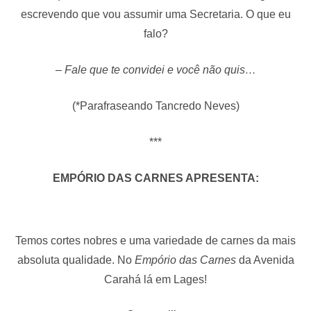
escrevendo que vou assumir uma Secretaria. O que eu
falo?
– Fale que te convidei e você não quis…
(*Parafraseando Tancredo Neves)
***
EMPÓRIO DAS CARNES APRESENTA:
Temos cortes nobres e uma variedade de carnes da mais
absoluta qualidade. No
Empório das Carnes
da Avenida
Carahá lá em Lages!