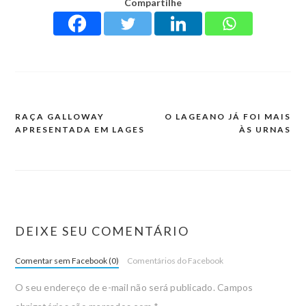
Compartilhe
RAÇA GALLOWAY
O LAGEANO JÁ FOI MAIS
APRESENTADA EM LAGES
ÀS URNAS
DEIXE SEU COMENTÁRIO
Comentar sem Facebook (0)
Comentários do Facebook
O seu endereço de e-mail não será publicado.
Campos