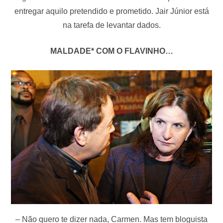
entregar aquilo pretendido e prometido. Jair Júnior está
na tarefa de levantar dados.
MALDADE* COM O FLAVINHO…
– Não quero te dizer nada, Carmen. Mas tem bloguista