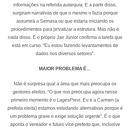
informações na referida
autarquia.
E a partir disso,
surgiram narrativas de que o mesmo o fazia porque
assumirá a Semasa ou que estaria iniciando os
procedimentos para privatizar a estrutura. Mas não é
nada disso. E o próprio Jair Júnior confirma a tarefa que
está em curso. “Eu estou fazendo levantamentos de
dados nos diversos setores”.
MAIOR PROBLEMA É…
Não é surpresa qual a área que mais preocupa os
gestores eleitos. “O que nos preocupa agora nesse
primeiro momento é o
LagesPrevi
. Eu e a Carmen (a
prefeita eleita) estamos estudando alternativas porque é
um problema grave e exige solução urgente”. É o que
aponta o vereador e futuro vice-prefeito que, inclusive