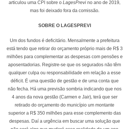
articulou uma CPI sobre o
LagesPrevi
no ano de 2019,
mas foi deixado fora da comissão.
SOBRE O LAGESPREVI
Um dos fundos é deficitário. Mensalmente a prefeitura
está tendo que retirar do orçamento próprio mais de R$ 3
milhões para complementar as despesas com pensões e
aposentadorias. Registre-se que os segurados não têm
qualquer culpa ou responsabilidade em relação a esse
déficit. É uma questão de gestão e de uma conta que
não fecha. Há uma previsão sombria indicando que nos
4 anos da nova gestão (Carmen e Jair), terá que ser
retirado do orçamento do município um montante
superior a R$ 350 milhões para esse complemento das
despesas. Daí a urgência em buscar uma solução que