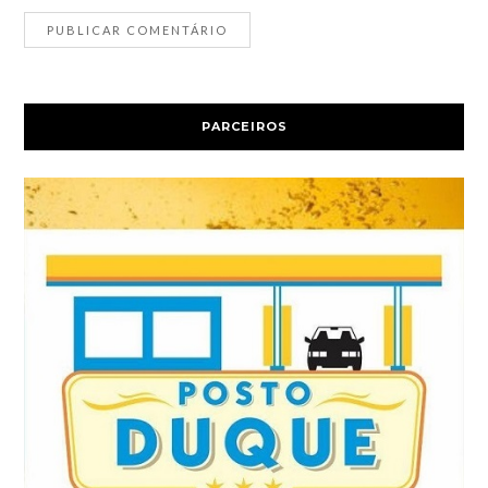
PARCEIROS