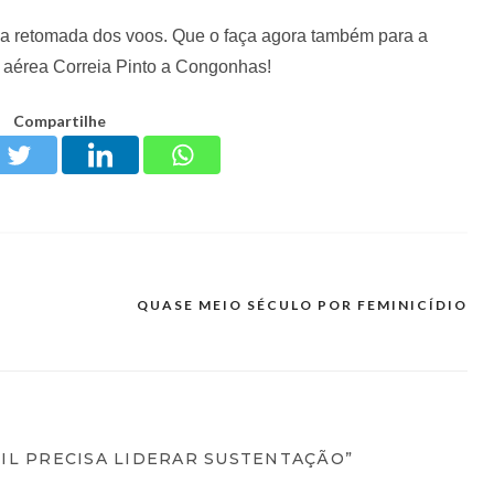
ela retomada dos voos. Que o faça agora também para a
 aérea Correia Pinto a Congonhas!
Compartilhe
QUASE MEIO SÉCULO POR FEMINICÍDIO
CIL PRECISA LIDERAR SUSTENTAÇÃO”