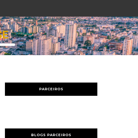
SE
PARCEIROS
BLOGS PARCEIROS