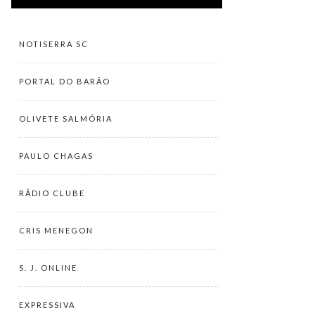
NOTISERRA SC
PORTAL DO BARÃO
OLIVETE SALMÓRIA
PAULO CHAGAS
RÁDIO CLUBE
CRIS MENEGON
S. J. ONLINE
EXPRESSIVA