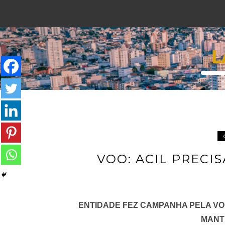
L
VOO: ACIL PRECI
ENTIDADE FEZ CAMPANHA PELA VO
MANT