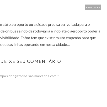
RESPONDER
até o aeroporto ou a cidade precisa ser voltada para o
de ônibus saindo da rodoviária e indo até o aeroporto poderia
visibilidade. Enfim tem que existir muito empenho para que
s outras linhas operando em nossa cidade…
DEIXE SEU COMENTÁRIO
mpos obrigatórios são marcados com
*