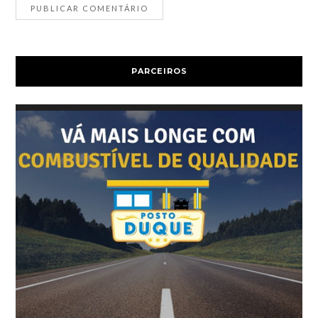
PARCEIROS