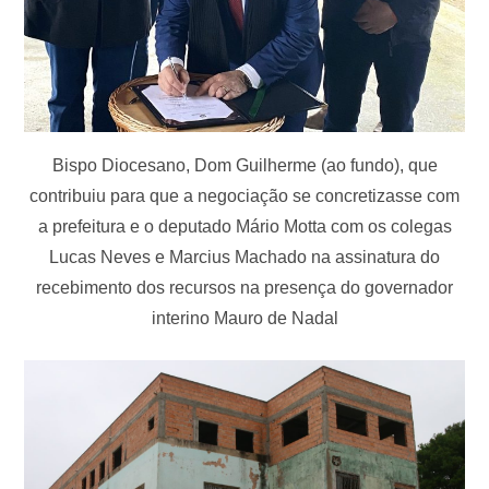
Bispo Diocesano, Dom Guilherme (ao fundo), que
contribuiu para que a negociação se concretizasse com
a prefeitura e o deputado Mário Motta com os colegas
Lucas Neves e Marcius Machado na assinatura do
recebimento dos recursos na presença do governador
interino Mauro de Nadal