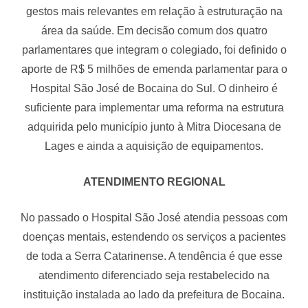
gestos mais relevantes em relação à estruturação na
área da saúde. Em decisão comum dos quatro
parlamentares que integram o colegiado, foi definido o
aporte de R$ 5 milhões de emenda parlamentar para o
Hospital São José de Bocaina do Sul. O dinheiro é
suficiente para implementar uma reforma na estrutura
adquirida pelo município junto à Mitra Diocesana de
Lages e ainda a aquisição de equipamentos.
ATENDIMENTO REGIONAL
No passado o Hospital São José atendia pessoas com
doenças mentais, estendendo os serviços a pacientes
de toda a Serra Catarinense. A tendência é que esse
atendimento diferenciado seja restabelecido na
instituição instalada ao lado da prefeitura de Bocaina.