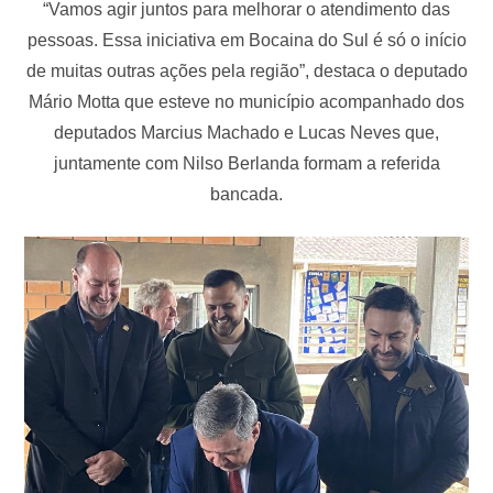
“Vamos agir juntos para melhorar o atendimento das
pessoas. Essa iniciativa em Bocaina do Sul é só o início
de muitas outras ações pela região”, destaca o deputado
Mário Motta que esteve no município acompanhado dos
deputados Marcius Machado e Lucas Neves que,
juntamente com Nilso Berlanda formam a referida
bancada.