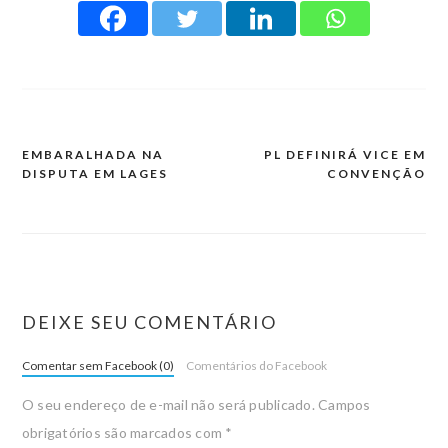
EMBARALHADA NA
PL DEFINIRÁ VICE EM
DISPUTA EM LAGES
CONVENÇÃO
DEIXE SEU COMENTÁRIO
Comentar sem Facebook (0)
Comentários do Facebook
O seu endereço de e-mail não será publicado.
Campos
obrigatórios são marcados com
*