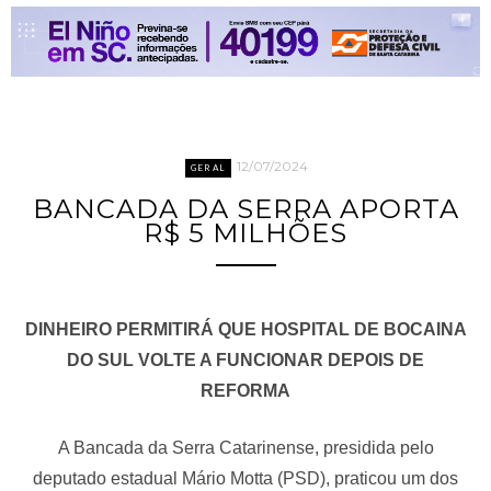
12/07/2024
GERAL
BANCADA DA SERRA APORTA
R$ 5 MILHÕES
DINHEIRO PERMITIRÁ QUE HOSPITAL DE BOCAINA
DO SUL VOLTE A FUNCIONAR DEPOIS DE
REFORMA
A Bancada da Serra Catarinense, presidida pelo
deputado estadual Mário Motta (PSD), praticou um dos