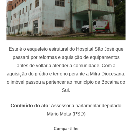
Este é o esqueleto estrutural do Hospital São José que
passará por reformas e aquisição de equipamentos
antes de voltar a atender a comunidade. Com a
aquisição do prédio e terreno perante a Mitra Diocesana,
o imóvel passou a pertencer ao município de Bocaina do
Sul.
Conteúdo do ato:
Assessoria parlamentar deputado
Mário Motta (PSD)
Compartilhe