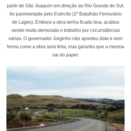
partir de São Joaquim em direção ao Rio Grande do Sul,
foi pavimentado pelo Exército (1º Batalhão Ferroviário
de Lages). Embora a obra tenha ficado boa, acabou
sendo muito demorado o trabalho por circunstâncias
várias. O governador Jorginho não apontou data e nem
forma como a obra será feita, mas garantiu que a mesma
sai do papel.