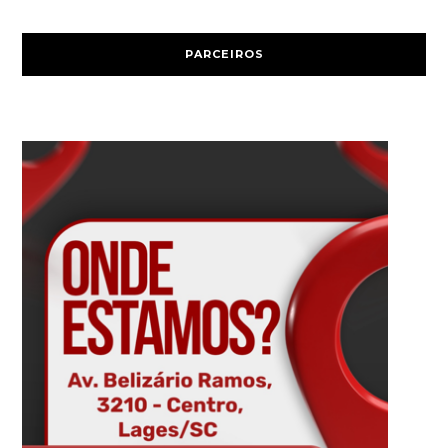
PARCEIROS