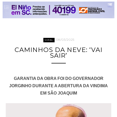
08/03/2025
GERAL
CAMINHOS DA NEVE: ‘VAI
SAIR’
GARANTIA DA OBRA FOI DO GOVERNADOR
JORGINHO DURANTE A ABERTURA DA VINDIMA
EM SÃO JOAQUIM