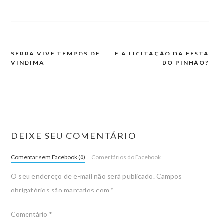
SERRA VIVE TEMPOS DE
E A LICITAÇÃO DA FESTA
VINDIMA
DO PINHÃO?
DEIXE SEU COMENTÁRIO
Comentar sem Facebook (0)
Comentários do Facebook
O seu endereço de e-mail não será publicado.
Campos
obrigatórios são marcados com
*
Comentário
*