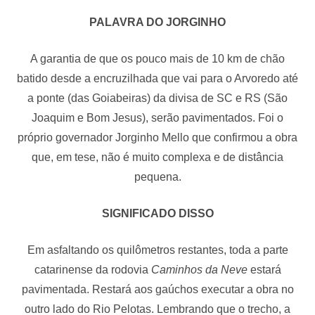
PALAVRA DO JORGINHO
A garantia de que os pouco mais de 10 km de chão
batido desde a encruzilhada que vai para o Arvoredo até
a ponte (das Goiabeiras) da divisa de SC e RS (São
Joaquim e Bom Jesus), serão pavimentados. Foi o
próprio governador Jorginho Mello que confirmou a obra
que, em tese, não é muito complexa e de distância
pequena.
SIGNIFICADO DISSO
Em asfaltando os quilômetros restantes, toda a parte
catarinense da rodovia
Caminhos da Neve
estará
pavimentada. Restará aos gaúchos executar a obra no
outro lado do Rio Pelotas. Lembrando que o trecho, a