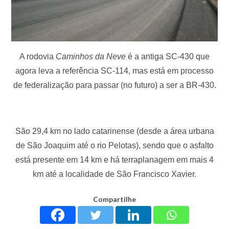
A rodovia
Caminhos da Neve
é a antiga SC-430 que
agora leva a referência SC-114, mas está em processo
de federalização para passar (no futuro) a ser a BR-430.
São 29,4 km no lado catarinense (desde a área urbana
de São Joaquim até o rio Pelotas), sendo que o asfalto
está presente em 14 km e há terraplanagem em mais 4
km até a localidade de São Francisco Xavier.
Compartilhe