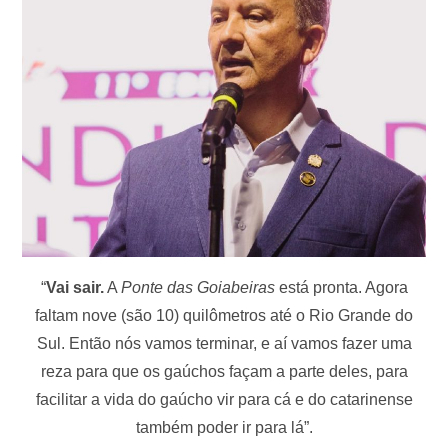
“
Vai sair.
A
Ponte das Goiabeiras
está pronta. Agora
faltam nove (são 10) quilômetros até o Rio Grande do
Sul. Então nós vamos terminar, e aí vamos fazer uma
reza para que os gaúchos façam a parte deles, para
facilitar a vida do gaúcho vir para cá e do catarinense
também poder ir para lá”.