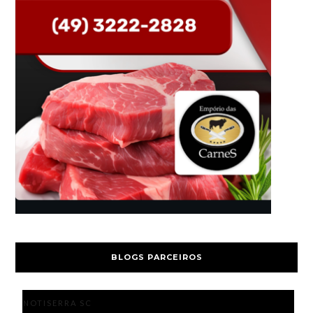
BLOGS PARCEIROS
NOTISERRA SC