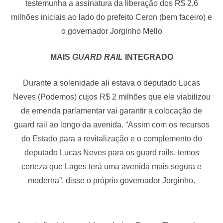
testemunha a assinatura da liberação dos R$ 2,6
milhões iniciais ao lado do prefeito Ceron (bem faceiro) e
o governador Jorginho Mello
MAIS
GUARD RAIL
INTEGRADO
Durante a solenidade ali estava o deputado Lucas
Neves (Podemos) cujos R$ 2 milhões que ele viabilizou
de emenda parlamentar vai garantir a colocação de
guard rail ao longo da avenida. “Assim com os recursos
do Estado para a revitalização e o complemento do
deputado Lucas Neves para os guard rails, temos
certeza que Lages terá uma avenida mais segura e
moderna”, disse o próprio governador Jorginho.