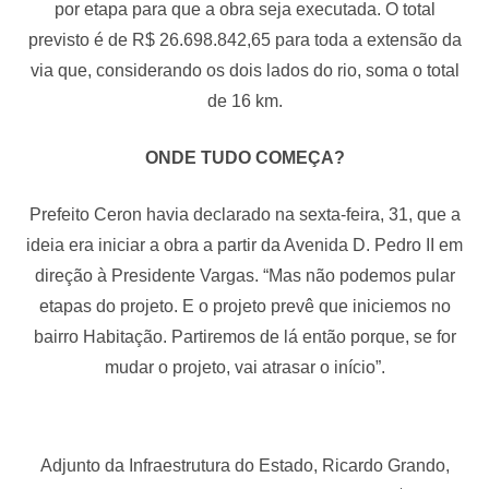
por etapa para que a obra seja executada. O total
previsto é de R$ 26.698.842,65 para toda a extensão da
via que, considerando os dois lados do rio, soma o total
de 16 km.
ONDE TUDO COMEÇA?
Prefeito Ceron havia declarado na sexta-feira, 31, que a
ideia era iniciar a obra a partir da Avenida D. Pedro II em
direção à Presidente Vargas. “Mas não podemos pular
etapas do projeto. E o projeto prevê que iniciemos no
bairro Habitação. Partiremos de lá então porque, se for
mudar o projeto, vai atrasar o início”.
Adjunto da Infraestrutura do Estado, Ricardo Grando,